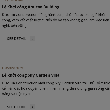
Lễ Khởi công Amicon Building
Đức Tín Construction đồng hành cùng chủ đầu tư trong lễ khởi
công, cam kết chất lượng, tiến độ và tạo không gian làm việc tiện
nghi, bền vững.
SEE DETAIL
05/09/2025
Lễ khởi công Sky Garden Villa
Đức Tín Construction khởi công Sky Garden Villa tại Thủ Đức: thiế
kế hiện đại, hòa quyện thiên nhiên, mang đến không gian sống câ
bằng và tiện nghi.
SEE DETAIL