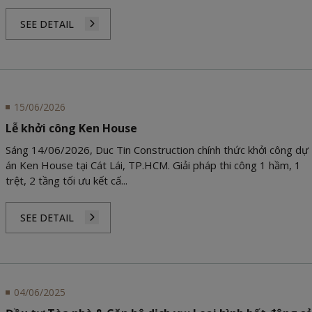
SEE DETAIL
15/06/2026
Lễ khởi công Ken House
Sáng 14/06/2026, Duc Tin Construction chính thức khởi công dự
án Ken House tại Cát Lái, TP.HCM. Giải pháp thi công 1 hầm, 1
trệt, 2 tầng tối ưu kết cấ...
SEE DETAIL
04/06/2025