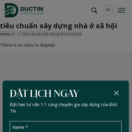
VI
tiêu chuẩn xây dựng nhà ở xã hội
Home
tiêu chuẩn xây dựng nhà ở xã hội
There is no data to display!
ĐẶT LỊCH NGAY
Đặt hẹn tư vấn 1:1 cùng chuyên gia xây dựng của Đức
Tín