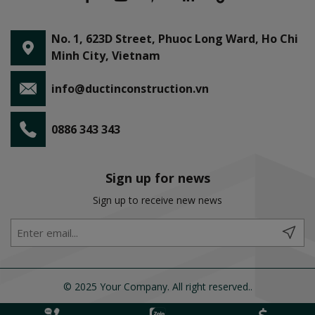
No. 1, 623D Street, Phuoc Long Ward, Ho Chi
Minh City, Vietnam
info@ductinconstruction.vn
0886 343 343
Sign up for news
Sign up to receive new news
© 2025 Your Company. All right reserved..