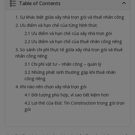
Table of Contents
1. Sự khác biệt giữa xây nhà trọn gói và thuê nhân công
2. Ưu điểm và hạn chế của từng hình thức
2.1 Ưu điểm và hạn chế của xây nhà trọn gói
2.2 Ưu điểm và hạn chế của thuê nhân công riêng
3. So sánh chi phí thực tế giữa xây nhà trọn gói và thuê
nhân công riêng
3.1 Chi phí vật tư – nhân công – quản lý
3.2 Những phát sinh thường gặp khi thuê nhân
công riêng
4. Khi nào nên chọn xây nhà trọn gói
4.1 Đối tượng phù hợp, vì sao tiết kiệm hơn
4.2 Lợi thế của Đức Tín Construction trong gói trọn
gói