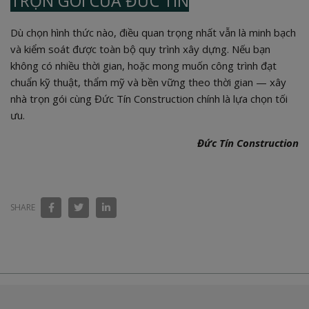
TRỌN GÓI CỦA ĐỨC TÍN
Dù chọn hình thức nào, điều quan trọng nhất vẫn là minh bạch
và kiểm soát được toàn bộ quy trình xây dựng. Nếu bạn
không có nhiều thời gian, hoặc mong muốn công trình đạt
chuẩn kỹ thuật, thẩm mỹ và bền vững theo thời gian — xây
nhà trọn gói cùng Đức Tín Construction chính là lựa chọn tối
ưu.
Đức Tín Construction
SHARE