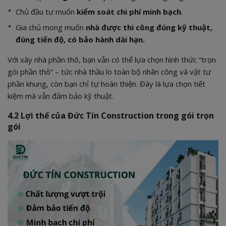
Chủ đầu tư muốn
kiểm soát chi phí minh bạch
.
Gia chủ mong muốn
nhà được thi công đúng kỹ thuật,
đúng tiến độ, có bảo hành dài hạn.
Với xây nhà phần thô, bạn vẫn có thể lựa chọn hình thức “trọn
gói phần thô” – tức nhà thầu lo toàn bộ nhân công và vật tư
phần khung, còn bạn chỉ tự hoàn thiện. Đây là lựa chọn tiết
kiệm mà vẫn đảm bảo kỹ thuật.
4.2 Lợi thế của Đức Tín Construction trong gói trọn
gói