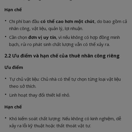
Hạn chế
Chi phí ban đầu
có thể cao hơn một chút
, do bao gồm cả
nhân công, vật liệu, quản lý, lợi nhuận.
Cần chọn
đơn vị uy tín
, vì nếu không có hợp đồng minh
bạch, rủi ro phát sinh chất lượng vẫn có thể xảy ra.
2.2 Ưu điểm và hạn chế của thuê nhân công riêng
Ưu điểm
Tự chủ vật liệu: Chủ nhà có thể tự chọn từng loại vật liệu
theo sở thích.
Linh hoạt thay đổi thiết kế nhỏ.
Hạn chế
Khó kiểm soát chất lượng: Nếu không có kinh nghiệm, dễ
xảy ra lỗi kỹ thuật hoặc thất thoát vật tư.