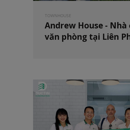
TOWNHOUSE
Andrew House - Nhà 
văn phòng tại Liên 