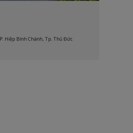
P. Hiệp Bình Chánh, Tp. Thủ Đức