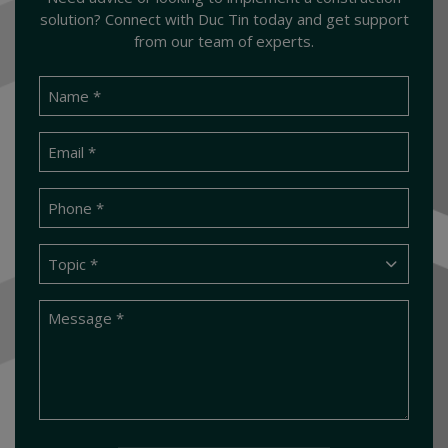
solution? Connect with Duc Tin today and get support
from our team of experts.