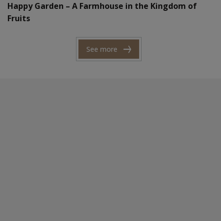
Happy Garden – A Farmhouse in the Kingdom of
Fruits
See more