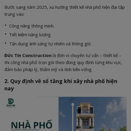
Bước sang năm 2025, xu hướng thiết kế nhà phố hiện đại tập
trung vào:
Công năng thông minh.
Tiết kiệm năng lượng.
Tận dụng ánh sáng tự nhiên và thông gió.
Đức Tín Construction
là đơn vị chuyên tư vấn – thiết kế –
thi công nhà phố trọn gói theo đúng quy định từng khu vực,
đảm bảo pháp lý, thẩm mỹ và tính bền vững.
2. Quy định về số tầng khi xây nhà phố hiện
nay