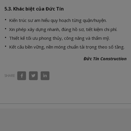
5.3. Khác biệt của Đức Tín
Kiến trúc sư am hiểu quy hoạch từng quận/huyện.
Xin phép xây dựng nhanh, đúng hồ sơ, tiết kiệm chi phí.
Thiết kế tối ưu phong thủy, công năng và thẩm mỹ.
Kết cấu bền vững, nền móng chuẩn tải trọng theo số tầng.
Đức Tín Construction
SHARE