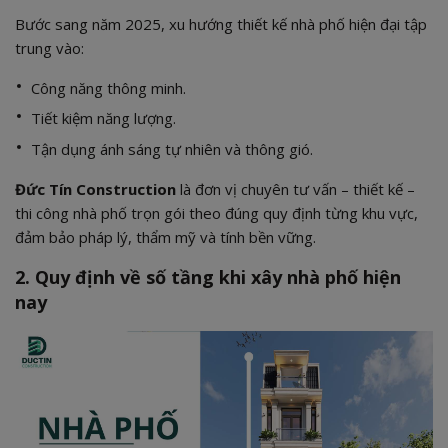
Bước sang năm 2025, xu hướng thiết kế nhà phố hiện đại tập
trung vào:
Công năng thông minh.
Tiết kiệm năng lượng.
Tận dụng ánh sáng tự nhiên và thông gió.
Đức Tín Construction
là đơn vị chuyên tư vấn – thiết kế –
thi công nhà phố trọn gói theo đúng quy định từng khu vực,
đảm bảo pháp lý, thẩm mỹ và tính bền vững.
2. Quy định về số tầng khi xây nhà phố hiện
nay