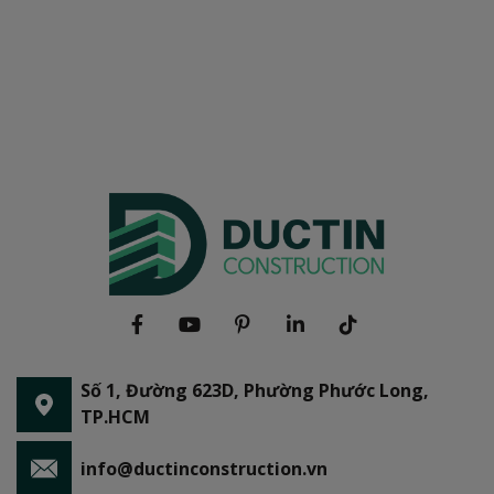
Số 1, Đường 623D, Phường Phước Long,
TP.HCM
info@ductinconstruction.vn