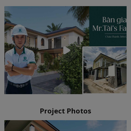
Project Photos