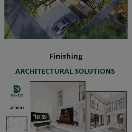
Finishing
ARCHITECTURAL SOLUTIONS