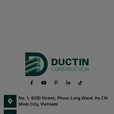
No. 1, 623D Street, Phuoc Long Ward, Ho Chi
Minh City, Vietnam