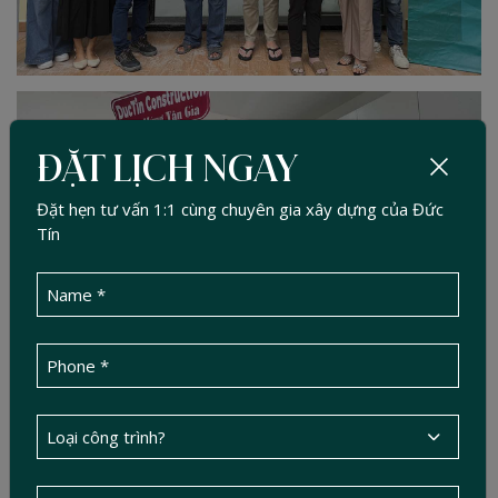
ĐẶT LỊCH NGAY
Đặt hẹn tư vấn 1:1 cùng chuyên gia xây dựng của Đức
Tín