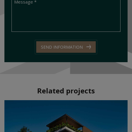
SEND INFORMATION
Related projects