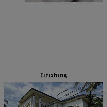
Finishing