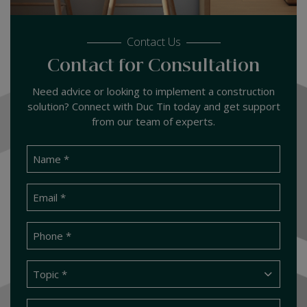
Contact Us
Contact for Consultation
Need advice or looking to implement a construction
solution? Connect with Duc Tin today and get support
from our team of experts.