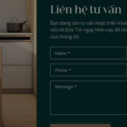
Liên hệ tư vấn
Bạn đang cần tư vấn hoặc triển khai
nối với Đức Tín ngay hôm nay để nh
của chúng tôi.