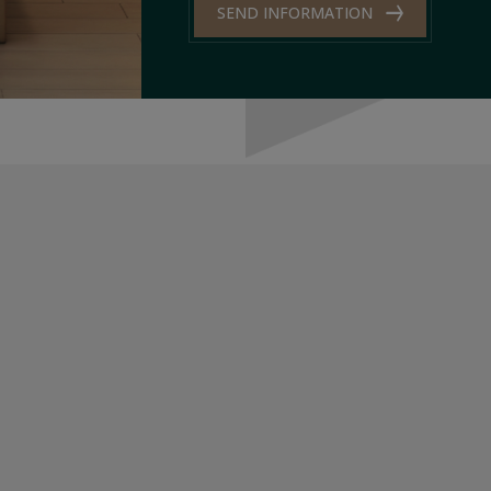
SEND INFORMATION