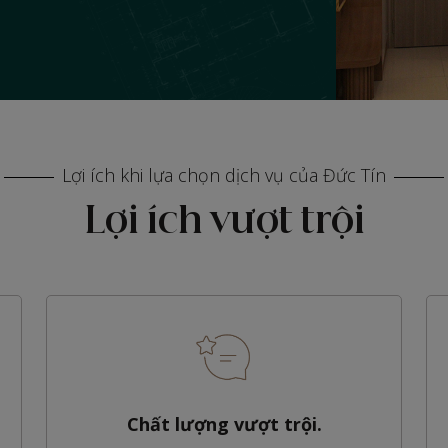
Lợi ích khi lựa chọn dịch vụ của Đức Tín
Lợi ích vượt trội
Chất lượng vượt trội.