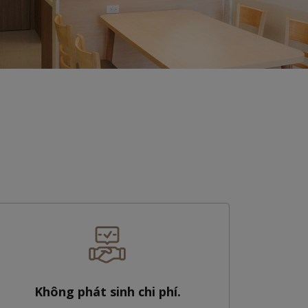
Không phát sinh chi phí.