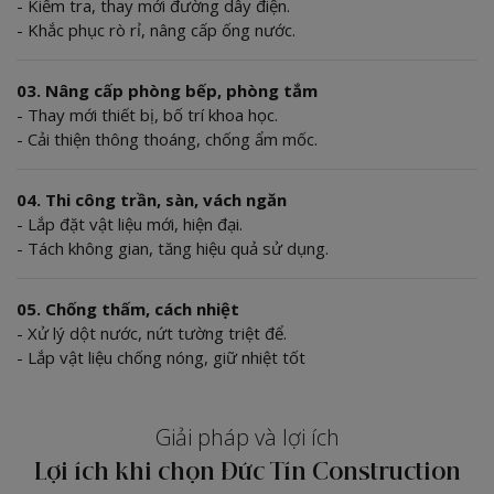
- Kiểm tra, thay mới đường dây điện.
- Khắc phục rò rỉ, nâng cấp ống nước.
03. Nâng cấp phòng bếp, phòng tắm
- Thay mới thiết bị, bố trí khoa học.
- Cải thiện thông thoáng, chống ẩm mốc.
04. Thi công trần, sàn, vách ngăn
- Lắp đặt vật liệu mới, hiện đại.
- Tách không gian, tăng hiệu quả sử dụng.
05. Chống thấm, cách nhiệt
- Xử lý dột nước, nứt tường triệt để.
- Lắp vật liệu chống nóng, giữ nhiệt tốt
Giải pháp và lợi ích
Lợi ích khi chọn Đức Tín Construction