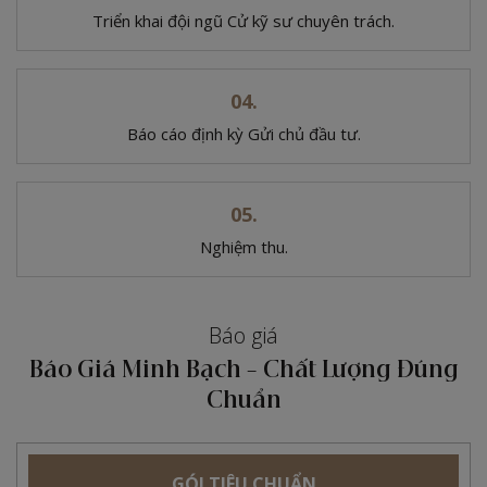
Triển khai đội ngũ
Cử kỹ sư chuyên trách.
Báo cáo định kỳ
Gửi chủ đầu tư.
Nghiệm thu.
Báo giá
Báo Giá Minh Bạch - Chất Lượng Đúng
Chuẩn
GÓI TIÊU CHUẨN