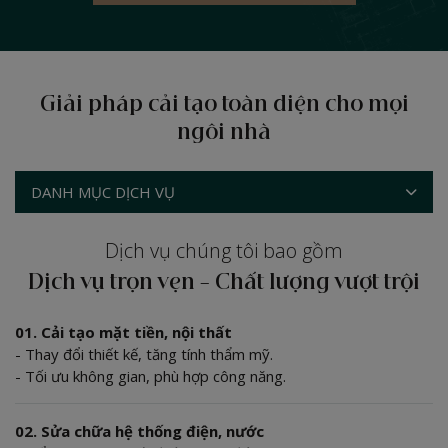
Giải pháp cải tạo toàn diện cho mọi
ngôi nhà
DANH MỤC DỊCH VỤ
Dịch vụ chúng tôi bao gồm
Dịch vụ trọn vẹn – Chất lượng vượt trội
01. Cải tạo mặt tiền, nội thất
- Thay đổi thiết kế, tăng tính thẩm mỹ.
- Tối ưu không gian, phù hợp công năng.
02. Sửa chữa hệ thống điện, nước