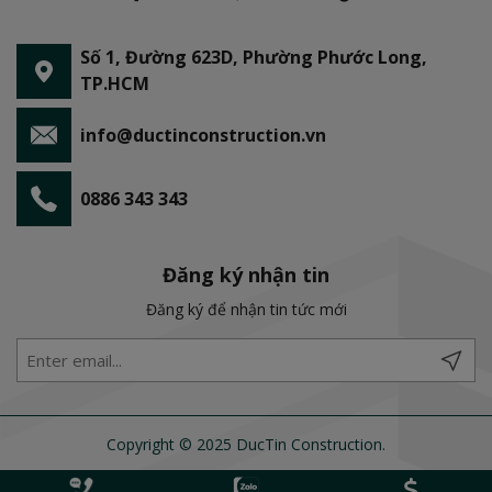
Số 1, Đường 623D, Phường Phước Long,
TP.HCM
info@ductinconstruction.vn
0886 343 343
Đăng ký nhận tin
Đăng ký để nhận tin tức mới
Copyright © 2025 DucTin Construction.