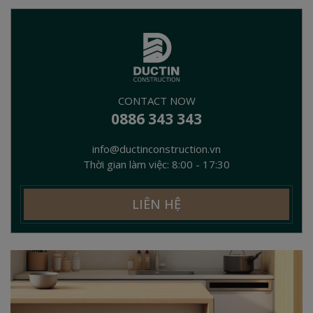
CONTACT NOW
0886 343 343
info@ductinconstruction.vn
Thời gian làm việc: 8:00 - 17:30
LIÊN HỆ