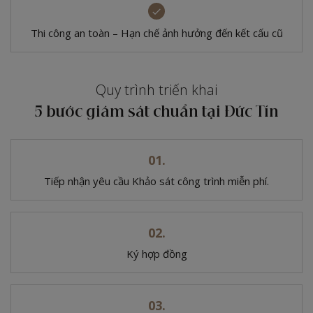
Thi công an toàn – Hạn chế ảnh hưởng đến kết cấu cũ
Quy trình triến khai
5 bước giám sát chuẩn tại Đức Tín
Tiếp nhận yêu cầu
Khảo sát công trình miễn phí.
Ký hợp đồng