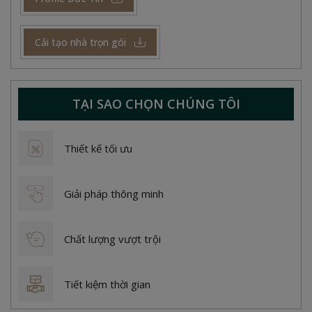
Cải tạo nhà trọn gói
TẠI SAO CHỌN CHÚNG TÔI
Thiết kế tối ưu
Giải pháp thông minh
Chất lượng vượt trội
Tiết kiệm thời gian