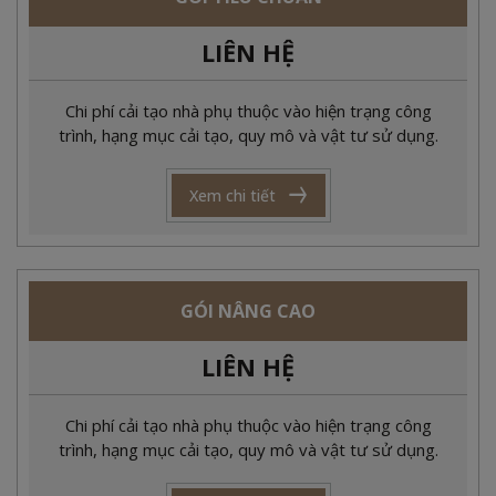
LIÊN HỆ
Chi phí cải tạo nhà phụ thuộc vào hiện trạng công
trình, hạng mục cải tạo, quy mô và vật tư sử dụng.
Xem chi tiết
GÓI NÂNG CAO
LIÊN HỆ
Chi phí cải tạo nhà phụ thuộc vào hiện trạng công
trình, hạng mục cải tạo, quy mô và vật tư sử dụng.