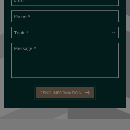
SEND INFORMATION