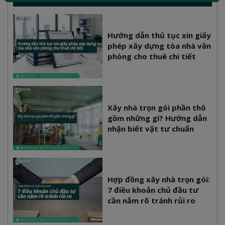
Hướng dẫn thủ tục xin giấy
phép xây dựng tòa nhà văn
phòng cho thuê chi tiết
Xây nhà trọn gói phần thô
gồm những gì? Hướng dẫn
nhận biết vật tư chuẩn
Hợp đồng xây nhà trọn gói:
7 điều khoản chủ đầu tư
cần nắm rõ tránh rủi ro