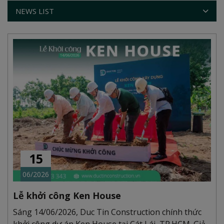
NEWS LIST
15
06/2026
Lễ khởi công Ken House
Sáng 14/06/2026, Duc Tin Construction chính thức