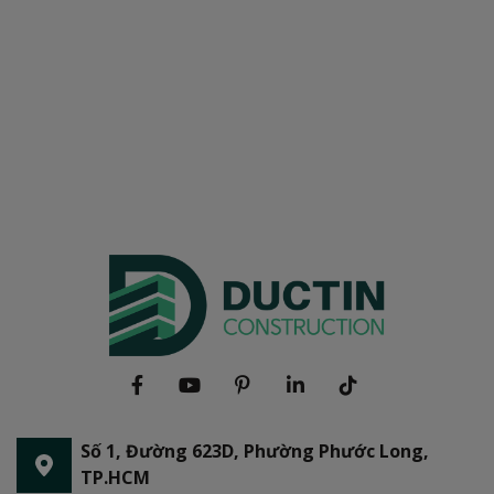
Số 1, Đường 623D, Phường Phước Long,
TP.HCM