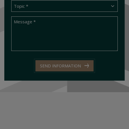
SEND INFORMATION