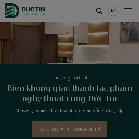
EN
Thi công nội thất
Biến không gian thành tác phẩm
nghệ thuật cùng Đức Tín
Chuyên gia hiện thực hóa không gian sống đẳng cấp
TRANG CHỦ
THI CÔNG NỘI THẤT