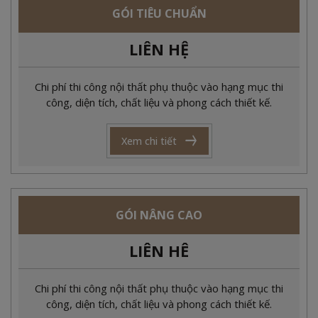
GÓI TIÊU CHUẨN
LIÊN HỆ
Chi phí thi công nội thất phụ thuộc vào hạng mục thi
công, diện tích, chất liệu và phong cách thiết kế.
Xem chi tiết
GÓI NÂNG CAO
LIÊN HÊ
Chi phí thi công nội thất phụ thuộc vào hạng mục thi
công, diện tích, chất liệu và phong cách thiết kế.