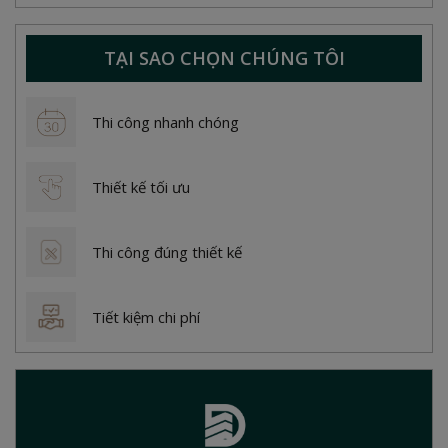
TẠI SAO CHỌN CHÚNG TÔI
Thi công nhanh chóng
Thiết kế tối ưu
Thi công đúng thiết kế
Tiết kiệm chi phí