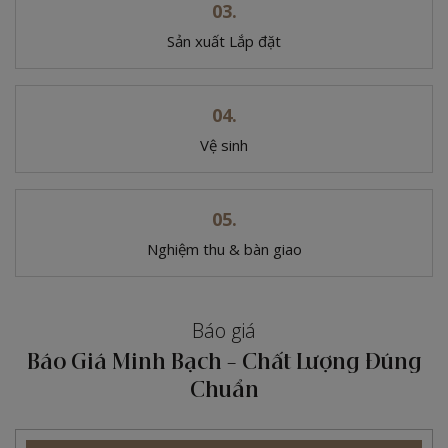
Sản xuất
Lắp đặt
Vệ sinh
Nghiệm thu
& bàn giao
Báo giá
Báo Giá Minh Bạch - Chất Lượng Đúng
Chuẩn