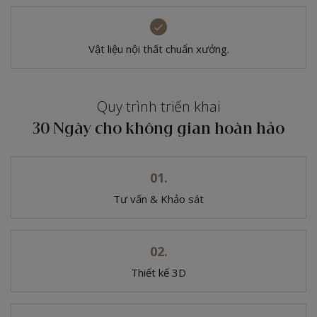
Vật liệu nội thất chuẩn xưởng.
Quy trình triến khai
30 Ngày cho không gian hoàn hảo
Tư vấn & Khảo sát
Thiết kế 3D