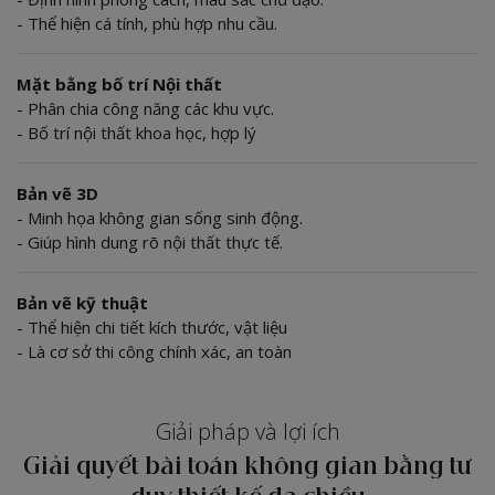
- Thể hiện cá tính, phù hợp nhu cầu.
Mặt bằng bố trí Nội thất
- Phân chia công năng các khu vực.
- Bố trí nội thất khoa học, hợp lý
Bản vẽ 3D
- Minh họa không gian sống sinh động.
- Giúp hình dung rõ nội thất thực tế.
Bản vẽ kỹ thuật
- Thể hiện chi tiết kích thước, vật liệu
- Là cơ sở thi công chính xác, an toàn
Giải pháp và lợi ích
Giải quyết bài toán không gian bằng tư