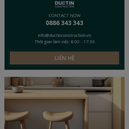
CONTACT NOW
0886 343 343
info@ductinconstruction.vn
Thời gian làm việc: 8:00 - 17:30
LIÊN HỆ