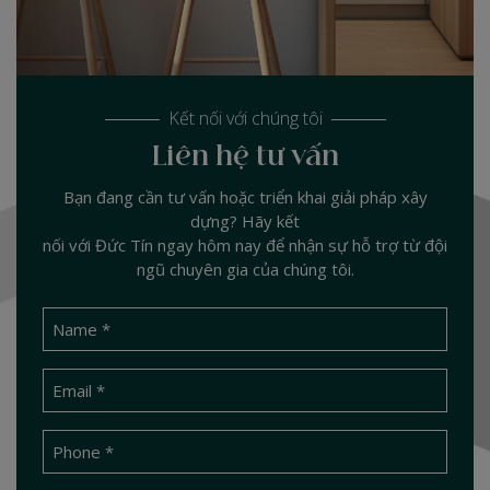
Kết nối với chúng tôi
Liên hệ tư vấn
Bạn đang cần tư vấn hoặc triển khai giải pháp xây
dựng? Hãy kết
nối với Đức Tín ngay hôm nay để nhận sự hỗ trợ từ đội
ngũ chuyên gia của chúng tôi.