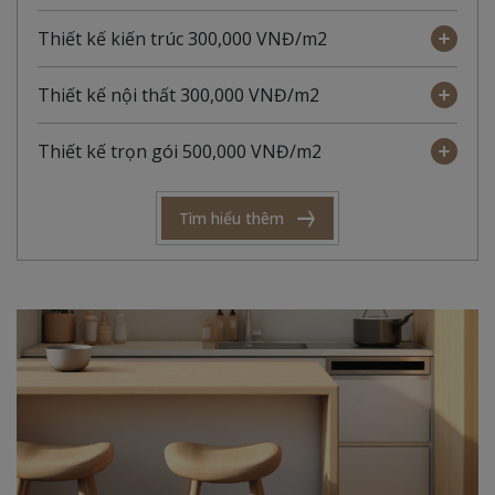
Thiết kế kiến trúc 300,000 VNĐ/m2
Thiết kế nội thất 300,000 VNĐ/m2
Thiết kế trọn gói 500,000 VNĐ/m2
Tìm hiểu thêm