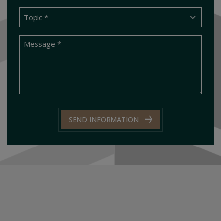
SEND INFORMATION