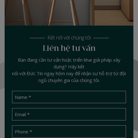
Kết nối với chúng tôi
Liên hệ tư vấn
Bạn đang cần tư vấn hoặc triển khai giải pháp xây
dựng? Hãy kết
nối với Đức Tín ngay hôm nay để nhận sự hỗ trợ từ đội
ngũ chuyên gia của chúng tôi.