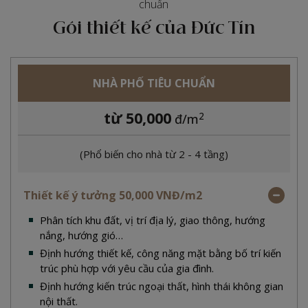
chuẩn
Gói thiết kế của Đức Tín
NHÀ PHỐ TIÊU CHUẨN
từ 50,000
2
đ/m
(Phổ biến cho nhà từ 2 - 4 tầng)
Thiết kế ý tưởng 50,000 VNĐ/m2
Phân tích khu đất, vị trí địa lý, giao thông, hướng
nắng, hướng gió…
Định hướng thiết kế, công năng mặt bằng bố trí kiến
trúc phù hợp với yêu cầu của gia đình.
Định hướng kiến trúc ngoại thất, hình thái không gian
nội thất.