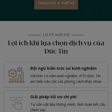
TRANG CHỦ
THIẾT KẾ
Lợi ích vượt trội
Lợi ích khi lựa chọn dịch vụ của
Đức Tín
Đội ngũ kiến trúc sư kinh nghiệm
Với hơn 10 năm kinh nghiệm, KTS Đức Tín
am hiểu sâu sắc các phong cách khác nhau
Giải pháp tối ưu chi phí
Tư vấn vật liệu thông minh, tính toán kết cấu
chính xác.