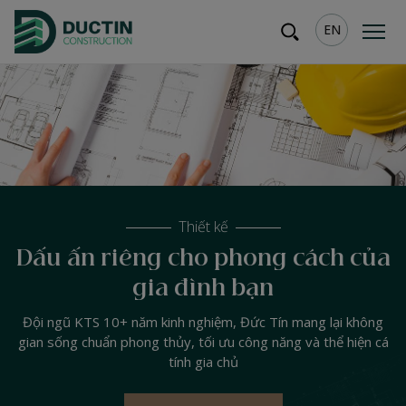
EN
Thiết kế
Dấu ấn riêng cho phong cách của
gia đình bạn
Đội ngũ KTS 10+ năm kinh nghiệm, Đức Tín mang lại không
gian sống chuẩn phong thủy, tối ưu công năng và thể hiện cá
tính gia chủ