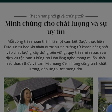
Khách hàng nói gì về chúng tôi?
Minh chứng cho chất lượng và sự
uy tín
Mỗi công trình hoàn thành là một cam kết được thực hiện.
Đức Tín tự hào khi nhận được sự tin tưởng từ khách hàng nhờ
vào chất lượng xây dựng bền vững, quy trình minh bạch và
dịch vụ tận tâm. Chúng tôi luôn lắng nghe mong muốn, thấu
hiểu thách thức và cam kết mang đến những công trình chất
lượng, đáp ứng vượt mong đợi.