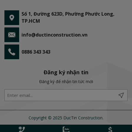
Số 1, Đường 623D, Phường Phước Long,
TP.HCM
info@ductinconstruction.vn
0886 343 343
Đăng ký nhận tin
Đăng ký để nhận tin tức mới
Copyright © 2025 DucTin Construction.