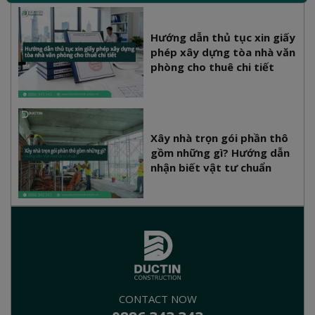
Hướng dẫn thủ tục xin giấy
phép xây dựng tòa nhà văn
phòng cho thuê chi tiết
Xây nhà trọn gói phần thô
gồm những gì? Hướng dẫn
nhận biết vật tư chuẩn
CONTACT NOW