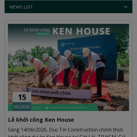
NEWS LIST
15
06/2026
Lễ khởi công Ken House
Sáng 14/06/2026, Duc Tin Construction chính thức