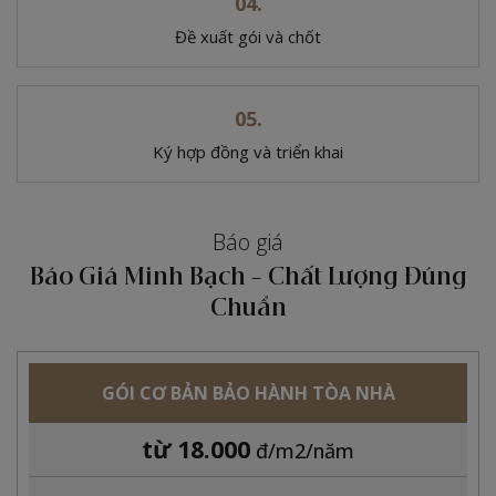
Đề xuất gói và chốt
Ký hợp đồng và triển khai
Báo giá
Báo Giá Minh Bạch - Chất Lượng Đúng
Chuẩn
GÓI CƠ BẢN BẢO HÀNH TÒA NHÀ
từ 18.000
đ/m2/năm