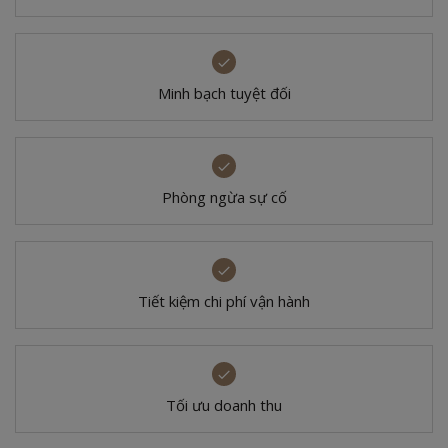
Minh bạch tuyệt đối
Phòng ngừa sự cố
Tiết kiệm chi phí vận hành
Tối ưu doanh thu