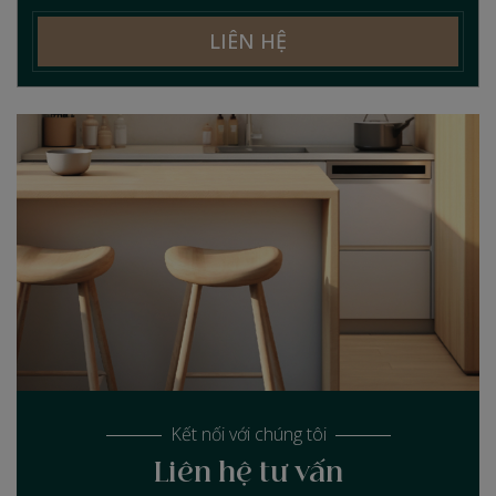
LIÊN HỆ
Kết nối với chúng tôi
Liên hệ tư vấn