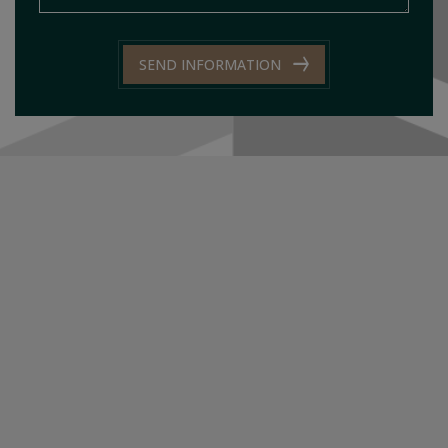
SEND INFORMATION