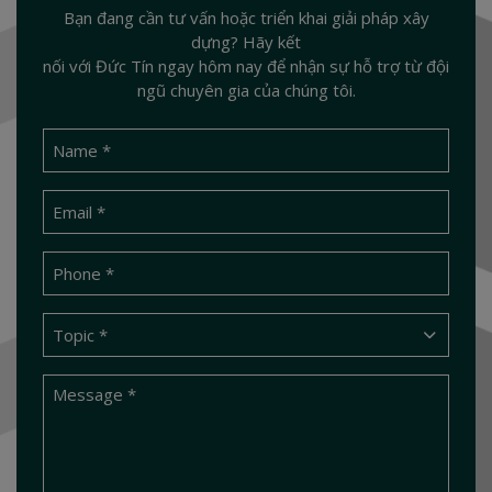
Bạn đang cần tư vấn hoặc triển khai giải pháp xây
dựng? Hãy kết
nối với Đức Tín ngay hôm nay để nhận sự hỗ trợ từ đội
ngũ chuyên gia của chúng tôi.