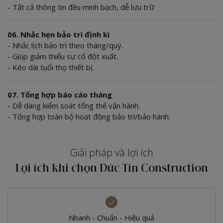
- Tất cả thông tin đều minh bạch, dễ lưu trữ
06. Nhắc hẹn bảo trì định kì
- Nhắc lịch bảo trì theo tháng/quý.
- Giúp giảm thiểu sự cố đột xuất.
- Kéo dài tuổi thọ thiết bị.
07. Tổng hợp báo cáo tháng
- Dễ dàng kiểm soát tổng thể vận hành.
- Tổng hợp toàn bộ hoạt động bảo trì/bảo hành.
Giải pháp và lợi ích
Lợi ích khi chọn Đức Tín Construction
Nhanh - Chuẩn - Hiệu quả