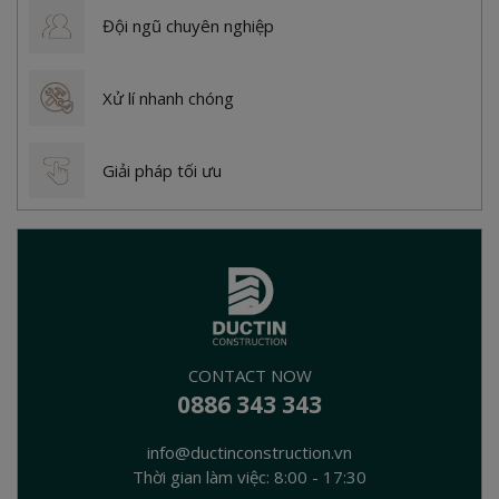
Đội ngũ chuyên nghiệp
Xử lí nhanh chóng
Giải pháp tối ưu
CONTACT NOW
0886 343 343
info@ductinconstruction.vn
Thời gian làm việc: 8:00 - 17:30