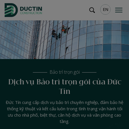
EN
Bảo trì trọn gói
Dịch vụ Bảo trì trọn gói của Đức
Tín
Đức Tín cung cấp dịch vụ bảo trì chuyên nghiệp, đảm bảo hệ
thống kỹ thuật và kết cấu luôn trong tình trạng vận hành tối
ưu cho nhà phố, biệt thự, căn hộ dịch vụ và văn phòng cao
tầng.