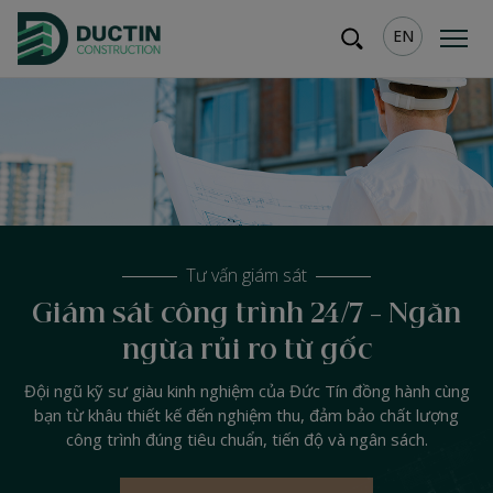
EN
Tư vấn giám sát
Giám sát công trình 24/7 - Ngăn
ngừa rủi ro từ gốc
Đội ngũ kỹ sư giàu kinh nghiệm của Đức Tín đồng hành cùng
bạn từ khâu thiết kế đến nghiệm thu, đảm bảo chất lượng
công trình đúng tiêu chuẩn, tiến độ và ngân sách.