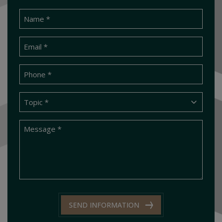
SEND INFORMATION