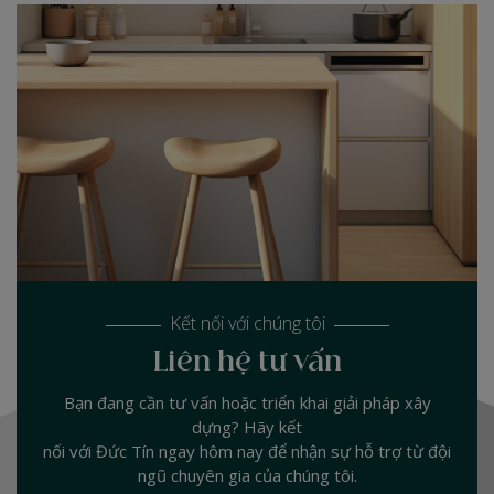
Kết nối với chúng tôi
Liên hệ tư vấn
Bạn đang cần tư vấn hoặc triển khai giải pháp xây
dựng? Hãy kết
nối với Đức Tín ngay hôm nay để nhận sự hỗ trợ từ đội
ngũ chuyên gia của chúng tôi.