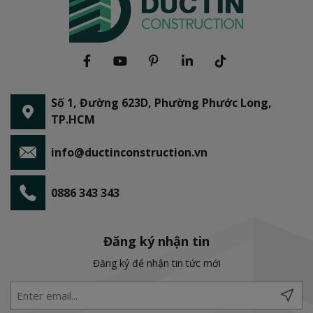
Số 1, Đường 623D, Phường Phước Long,
TP.HCM
info@ductinconstruction.vn
0886 343 343
Đăng ký nhận tin
Đăng ký để nhận tin tức mới