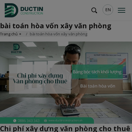
EN
bài toán hòa vốn xây văn phòng
Trang chủ
bài toán hòa vốn xây văn phòng
Chi phí xây dựng văn phòng cho thuê