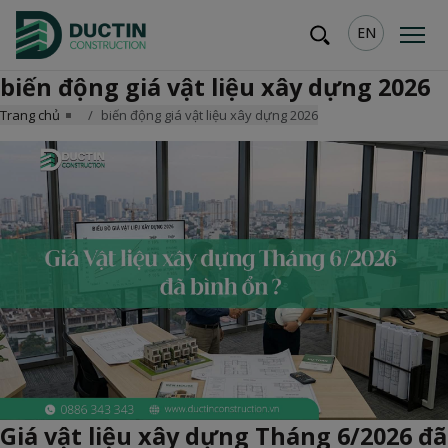
EN
biến động giá vật liệu xây dựng 2026
Trang chủ
biến động giá vật liệu xây dựng 2026
Giá vật liệu xây dựng Tháng 6/2026 đã