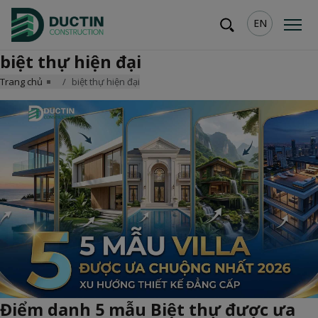
EN
biệt thự hiện đại
Trang chủ
biệt thự hiện đại
Điểm danh 5 mẫu Biệt thự được ưa