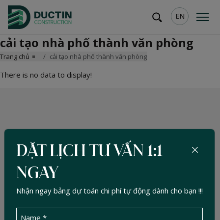
EN
cải tạo nhà phố thành văn phòng
Trang chủ
cải tạo nhà phố thành văn phòng
There is no data to display!
ĐẶT LỊCH TƯ VẤN 1:1
NGAY
Nhận ngay bảng dự toán chi phí tự động dành cho bạn !!!