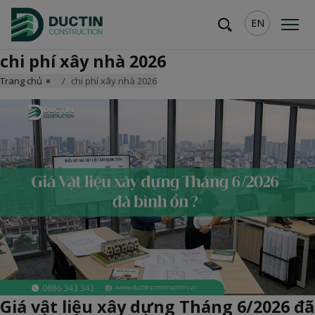
EN
chi phí xây nhà 2026
Trang chủ
chi phí xây nhà 2026
Giá vật liệu xây dựng Tháng 6/2026 đã