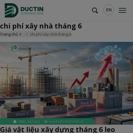
EN
chi phí xây nhà tháng 6
Trang chủ
chi phí xây nhà tháng 6
Giá vật liệu xây dựng tháng 6 leo