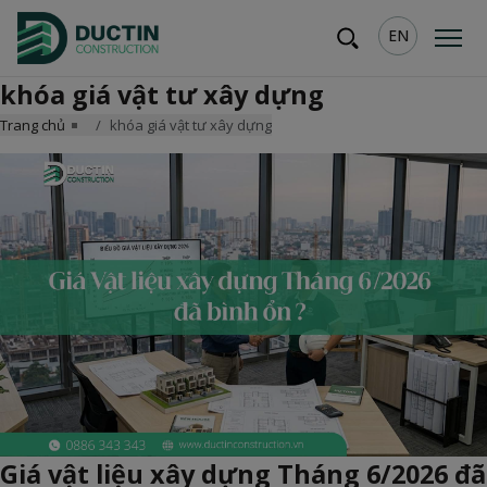
EN
khóa giá vật tư xây dựng
Trang chủ
khóa giá vật tư xây dựng
Giá vật liệu xây dựng Tháng 6/2026 đã