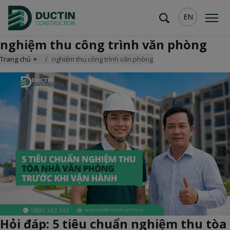
EN
nghiệm thu công trình văn phòng
Trang chủ
nghiệm thu công trình văn phòng
Hỏi đáp: 5 tiêu chuẩn nghiệm thu tòa