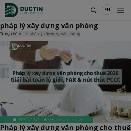
EN
pháp lý xây dựng văn phòng
Trang chủ
pháp lý xây dựng văn phòng
Pháp lý xây dựng văn phòng cho thuê