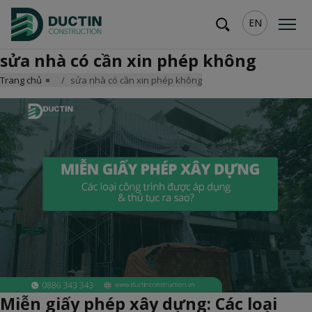
EN
sửa nhà có cần xin phép không
Trang chủ
sửa nhà có cần xin phép không
Miễn giấy phép xây dựng: Các loại