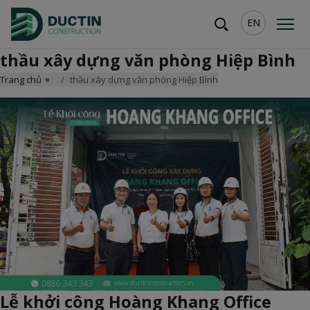
EN
thầu xây dựng văn phòng Hiệp Bình
Trang chủ
thầu xây dựng văn phòng Hiệp Bình
Lễ khởi công Hoàng Khang Office