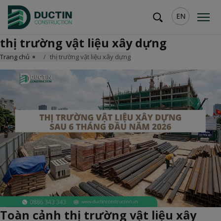
EN
thị trường vật liệu xây dựng
Trang chủ
thị trường vật liệu xây dựng
Toàn cảnh thị trường vật liệu xây