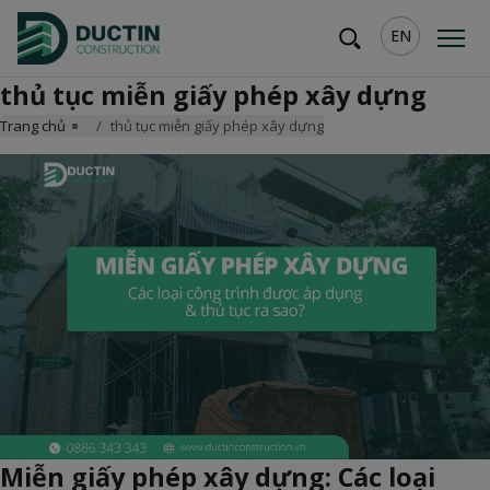
EN
thủ tục miễn giấy phép xây dựng
Trang chủ
thủ tục miễn giấy phép xây dựng
Miễn giấy phép xây dựng: Các loại