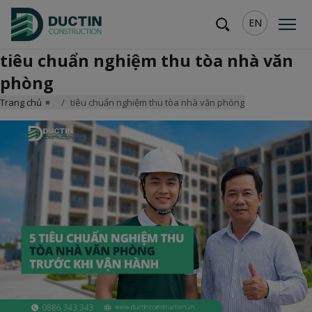
EN
tiêu chuẩn nghiệm thu tòa nhà văn
phòng
Trang chủ
tiêu chuẩn nghiệm thu tòa nhà văn phòng