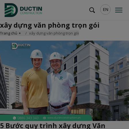
EN
xây dựng văn phòng trọn gói
Trang chủ
xây dựng văn phòng trọn gói
5 Bước quy trình xây dựng Văn