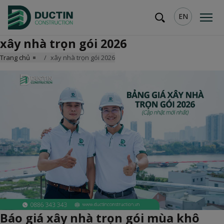
EN
xây nhà trọn gói 2026
Trang chủ
xây nhà trọn gói 2026
Báo giá xây nhà trọn gói mùa khô