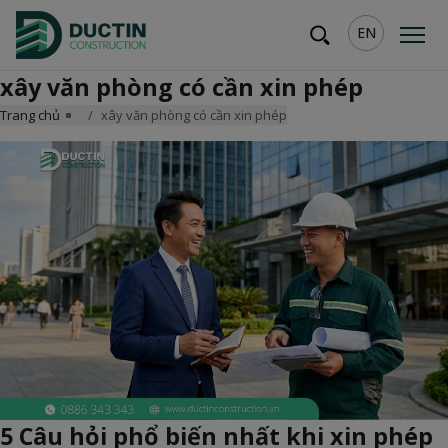
EN
xây văn phòng có cần xin phép
Trang chủ
xây văn phòng có cần xin phép
5 Câu hỏi phổ biến nhất khi xin phép