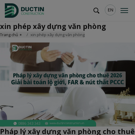
EN
xin phép xây dựng văn phòng
Trang chủ
xin phép xây dựng văn phòng
Pháp lý xây dựng văn phòng cho thuê