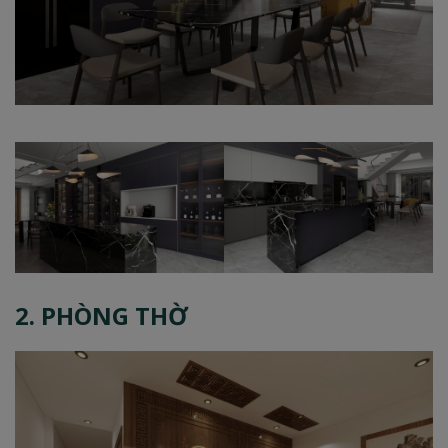
2. PHÒNG THỜ