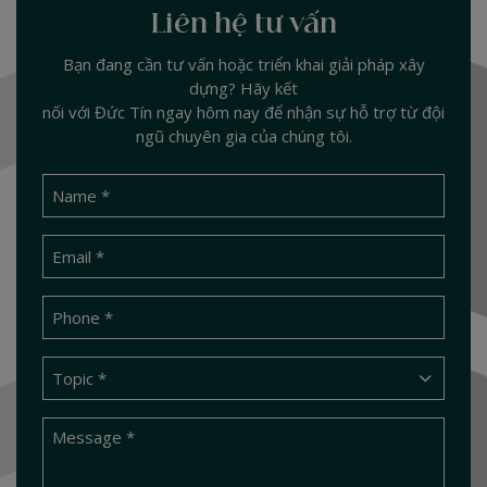
Liên hệ tư vấn
Bạn đang cần tư vấn hoặc triển khai giải pháp xây
dựng? Hãy kết
nối với Đức Tín ngay hôm nay để nhận sự hỗ trợ từ đội
ngũ chuyên gia của chúng tôi.