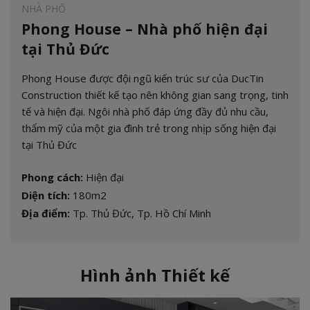
NHÀ PHỐ
Phong House – Nhà phố hiện đại
tại Thủ Đức
Phong House được đội ngũ kiến trúc sư của DucTin
Construction thiết kế tạo nên không gian sang trọng, tinh
tế và hiện đại. Ngôi nhà phố đáp ứng đầy đủ nhu cầu,
thẩm mỹ của một gia đình trẻ trong nhịp sống hiện đại
tại Thủ Đức
Phong cách:
Hiện đại
Diện tích:
180m2
Địa điểm:
Tp. Thủ Đức, Tp. Hồ Chí Minh
Hình ảnh Thiết kế