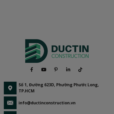
Số 1, Đường 623D, Phường Phước Long,
TP.HCM
info@ductinconstruction.vn