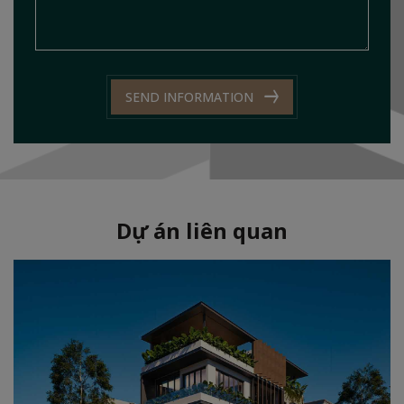
SEND INFORMATION
Dự án liên quan