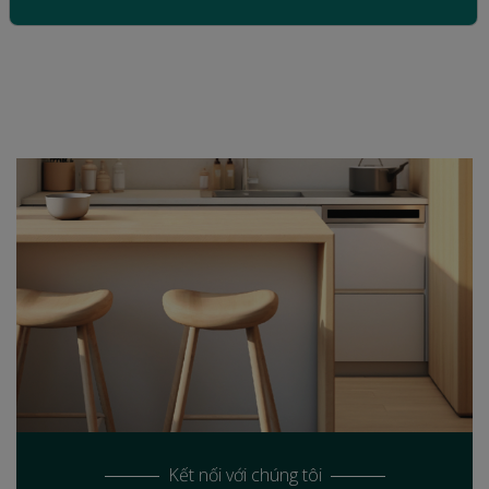
Kết nối với chúng tôi