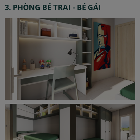
3. PHÒNG BÉ TRAI - BÉ GÁI