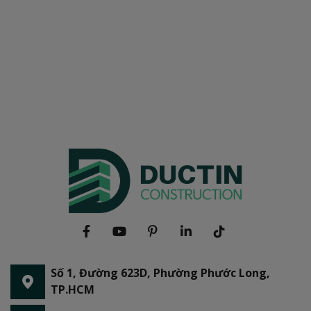
Số 1, Đường 623D, Phường Phước Long,
TP.HCM