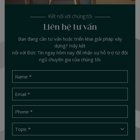
Kết nối với chúng tôi
Liên hệ tư vấn
Bạn đang cần tư vấn hoặc triển khai giải pháp xây
dựng? Hãy kết
nối với Đức Tín ngay hôm nay để nhận sự hỗ trợ từ đội
ngũ chuyên gia của chúng tôi.