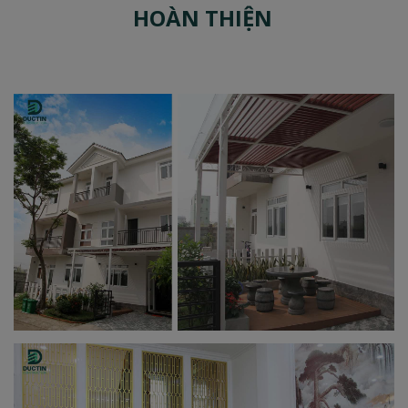
HOÀN THIỆN