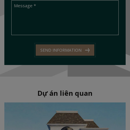
SEND INFORMATION
Dự án liên quan