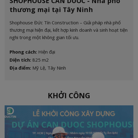
SHOPHOUSE CAN DUOC - Nhà phố
thương mại tại Tây Ninh
Shophouse Đức Tín Construction – Giải pháp nhà phố
thương mại hiện đại, kết hợp kinh doanh và sinh hoạt tiện
nghi trong một không gian tối ưu.
Phong cách:
Hiện đại
Diện tích:
825 m2
Địa điểm:
Mỹ Lệ, Tây Ninh
KHỞI CÔNG