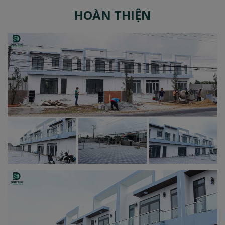
HOÀN THIỆN