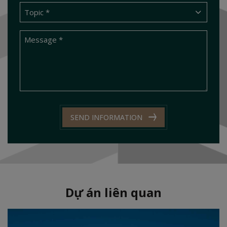
SEND INFORMATION
Dự án liên quan