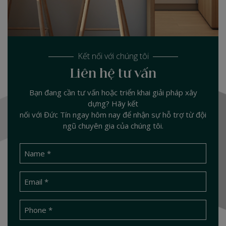
Kết nối với chúng tôi
Liên hệ tư vấn
Bạn đang cần tư vấn hoặc triển khai giải pháp xây
dựng? Hãy kết
nối với Đức Tín ngay hôm nay để nhận sự hỗ trợ từ đội
ngũ chuyên gia của chúng tôi.