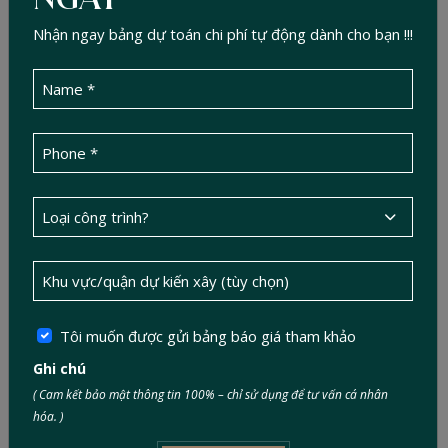
Nhận ngay bảng dự toán chi phí tự động dành cho bạn !!!
Tôi muốn được gửi bảng báo giá tham khảo
Ghi chú
( Cam kết bảo mật thông tin 100% – chỉ sử dụng để tư vấn cá nhân
hóa. )