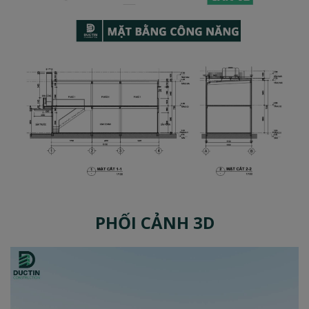
PHỐI CẢNH 3D