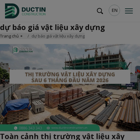
EN
dự báo giá vật liệu xây dựng
Trang chủ
dự báo giá vật liệu xây dựng
Toàn cảnh thị trường vật liệu xây