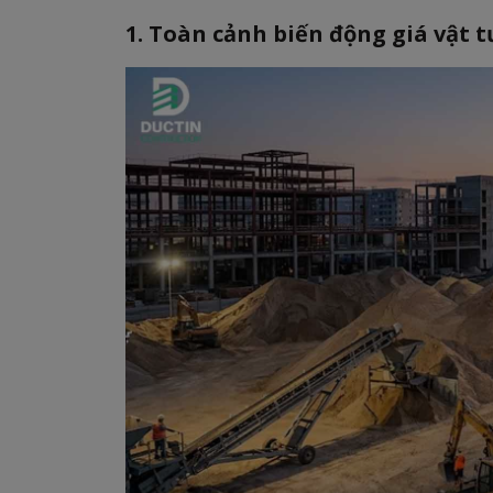
1. Toàn cảnh biến động giá vật 