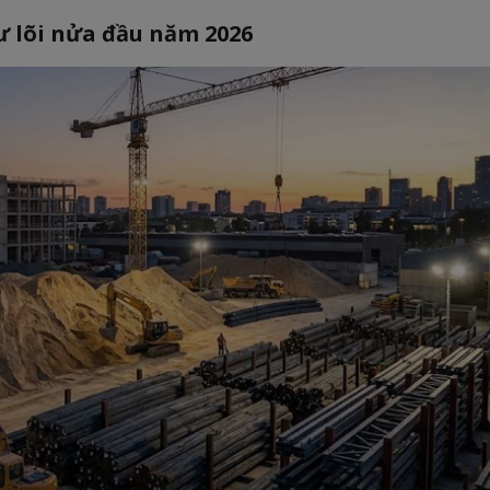
tư lõi nửa đầu năm 2026