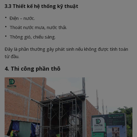
3.3 Thiết kế hệ thống kỹ thuật
Điện – nước.
Thoát nước mưa, nước thải.
Thông gió, chiếu sáng.
Đây là phần thường gây phát sinh nếu không được tính toán
từ đầu.
4. Thi công phần thô