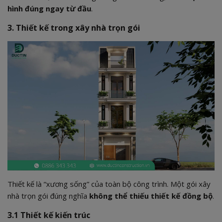
hình đúng ngay từ đầu
.
3. Thiết kế trong xây nhà trọn gói
Thiết kế là “xương sống” của toàn bộ công trình. Một gói xây
nhà trọn gói đúng nghĩa
không thể thiếu thiết kế đồng bộ
.
3.1 Thiết kế kiến trúc