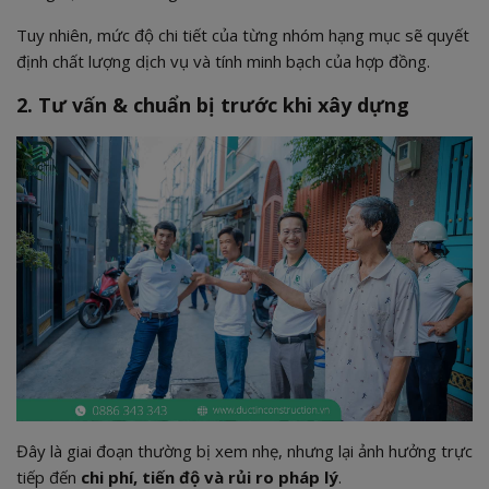
Tuy nhiên, mức độ chi tiết của từng nhóm hạng mục sẽ quyết
định chất lượng dịch vụ và tính minh bạch của hợp đồng.
2. Tư vấn & chuẩn bị trước khi xây dựng
Đây là giai đoạn thường bị xem nhẹ, nhưng lại ảnh hưởng trực
tiếp đến
chi phí, tiến độ và rủi ro pháp lý
.