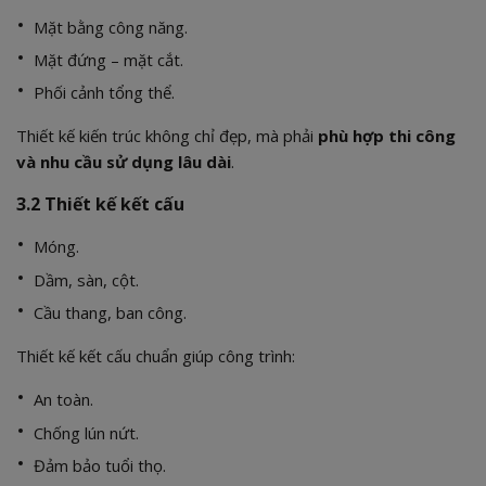
Mặt bằng công năng.
Mặt đứng – mặt cắt.
Phối cảnh tổng thể.
Thiết kế kiến trúc không chỉ đẹp, mà phải
phù hợp thi công
và nhu cầu sử dụng lâu dài
.
3.2 Thiết kế kết cấu
Móng.
Dầm, sàn, cột.
Cầu thang, ban công.
Thiết kế kết cấu chuẩn giúp công trình:
An toàn.
Chống lún nứt.
Đảm bảo tuổi thọ.