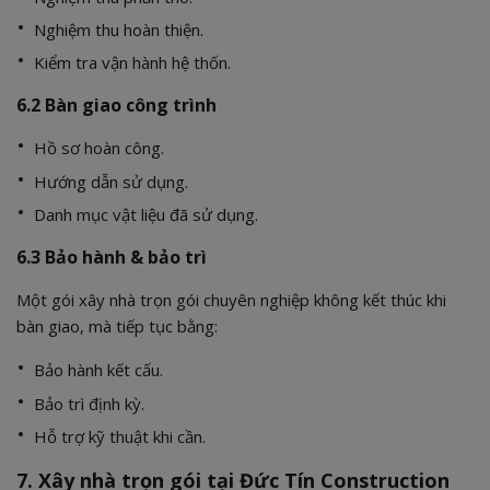
Nghiệm thu hoàn thiện.
Kiểm tra vận hành hệ thốn.
6.2 Bàn giao công trình
Hồ sơ hoàn công.
Hướng dẫn sử dụng.
Danh mục vật liệu đã sử dụng.
6.3 Bảo hành & bảo trì
Một gói xây nhà trọn gói chuyên nghiệp không kết thúc khi
bàn giao, mà tiếp tục bằng:
Bảo hành kết cấu.
Bảo trì định kỳ.
Hỗ trợ kỹ thuật khi cần.
7. Xây nhà trọn gói tại Đức Tín Construction