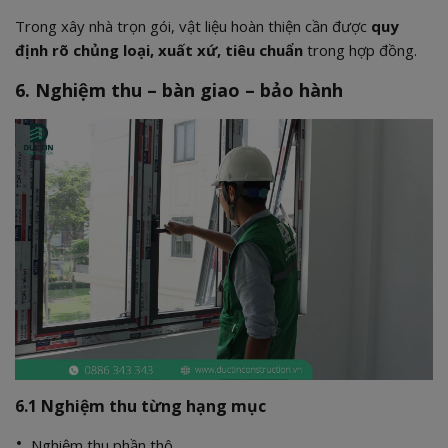
Trong xây nhà trọn gói, vật liệu hoàn thiện cần được
quy
định rõ chủng loại, xuất xứ, tiêu chuẩn
trong hợp đồng.
6. Nghiệm thu – bàn giao – bảo hành
6.1 Nghiệm thu từng hạng mục
Nghiệm thu phần thô.