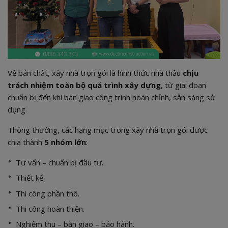
Về bản chất, xây nhà trọn gói là hình thức nhà thầu
chịu
trách nhiệm toàn bộ quá trình xây dựng
, từ giai đoạn
chuẩn bị đến khi bàn giao công trình hoàn chỉnh, sẵn sàng sử
dụng.
Thông thường, các hạng mục trong xây nhà trọn gói được
chia thành
5 nhóm lớn
:
Tư vấn – chuẩn bị đầu tư.
Thiết kế.
Thi công phần thô.
Thi công hoàn thiện.
Nghiệm thu – bàn giao – bảo hành.