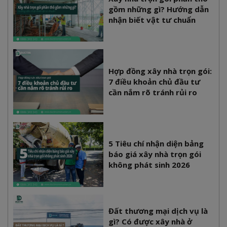
gồm những gì? Hướng dẫn
nhận biết vật tư chuẩn
Hợp đồng xây nhà trọn gói:
7 điều khoản chủ đầu tư
cần nắm rõ tránh rủi ro
5 Tiêu chí nhận diện bảng
báo giá xây nhà trọn gói
không phát sinh 2026
Đất thương mại dịch vụ là
gì? Có được xây nhà ở