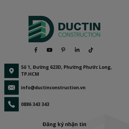
Số 1, Đường 623D, Phường Phước Long,
TP.HCM
info@ductinconstruction.vn
0886 343 343
Đăng ký nhận tin