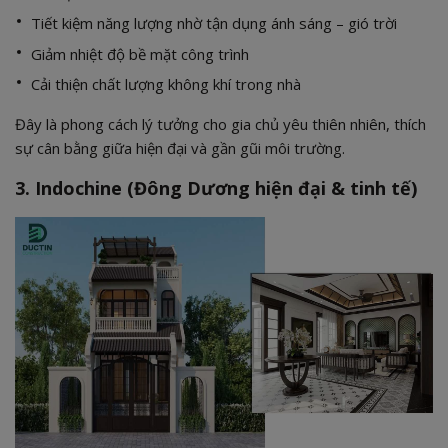
Tiết kiệm năng lượng nhờ tận dụng ánh sáng – gió trời
Giảm nhiệt độ bề mặt công trình
Cải thiện chất lượng không khí trong nhà
Đây là phong cách lý tưởng cho gia chủ yêu thiên nhiên, thích
sự cân bằng giữa hiện đại và gần gũi môi trường.
3. Indochine (Đông Dương hiện đại & tinh tế)