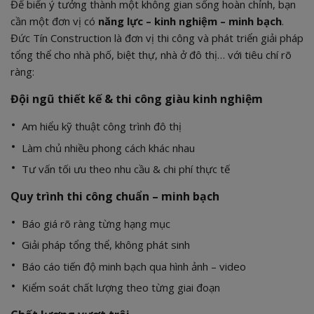
Để biến ý tưởng thành một không gian sống hoàn chỉnh, bạn
cần một đơn vị có
năng lực – kinh nghiệm – minh bạch
.
Đức Tín Construction là đơn vị thi công và phát triển giải pháp
tổng thể cho nhà phố, biệt thự, nhà ở đô thị… với tiêu chí rõ
ràng:
Đội ngũ thiết kế & thi công giàu kinh nghiệm
Am hiểu kỹ thuật công trình đô thị
Làm chủ nhiều phong cách khác nhau
Tư vấn tối ưu theo nhu cầu & chi phí thực tế
Quy trình thi công chuẩn – minh bạch
Báo giá rõ ràng từng hạng mục
Giải pháp tổng thể, không phát sinh
Báo cáo tiến độ minh bạch qua hình ảnh – video
Kiểm soát chất lượng theo từng giai đoạn