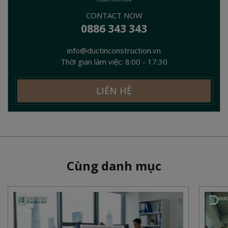
CONTACT NOW
0886 343 343
info@ductinconstruction.vn
Thời gian làm việc: 8:00 - 17:30
LIÊN HỆ
Cùng danh mục