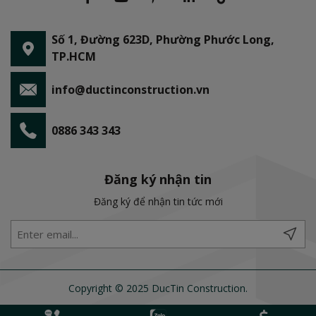
Số 1, Đường 623D, Phường Phước Long,
TP.HCM
info@ductinconstruction.vn
0886 343 343
Đăng ký nhận tin
Đăng ký để nhận tin tức mới
Copyright © 2025 DucTin Construction.