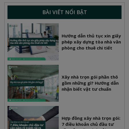
BÀI VIẾT NỔI BẬT
Hướng dẫn thủ tục xin giấy
phép xây dựng tòa nhà văn
phòng cho thuê chi tiết
Xây nhà trọn gói phần thô
gồm những gì? Hướng dẫn
nhận biết vật tư chuẩn
Hợp đồng xây nhà trọn gói:
7 điều khoản chủ đầu tư