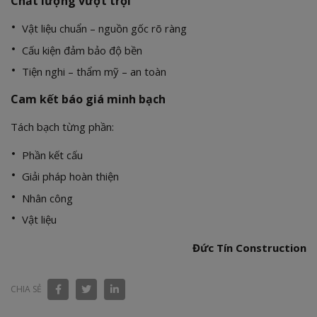
Chất lượng vượt trội
Vật liệu chuẩn – nguồn gốc rõ ràng
Cấu kiện đảm bảo độ bền
Tiện nghi – thẩm mỹ – an toàn
Cam kết báo giá minh bạch
Tách bạch từng phần:
Phần kết cấu
Giải pháp hoàn thiện
Nhân công
Vật liệu
Đức Tín Construction
CHIA SẺ