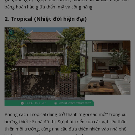
bằng hoàn hảo giữa thẩm mỹ và công năng.
2. Tropical (Nhiệt đới hiện đại)
Phong cách Tropical đang trở thành “ngôi sao mới” trong xu
hướng thiết kế nhà đô thị. Sự phát triển của các vật liệu thân
thiện môi trường, cùng nhu cầu đưa thiên nhiên vào nhà phố