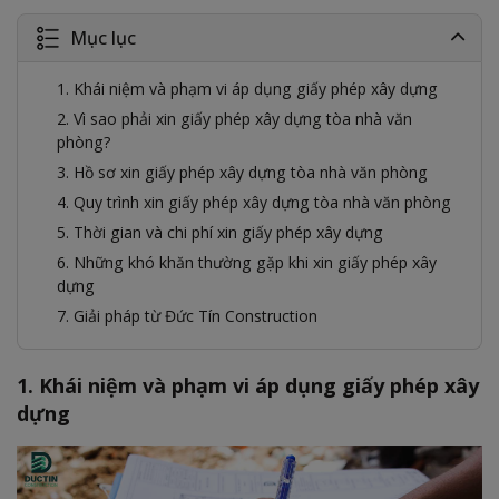
Mục lục
1. Khái niệm và phạm vi áp dụng giấy phép xây dựng
2. Vì sao phải xin giấy phép xây dựng tòa nhà văn
phòng?
3. Hồ sơ xin giấy phép xây dựng tòa nhà văn phòng
4. Quy trình xin giấy phép xây dựng tòa nhà văn phòng
5. Thời gian và chi phí xin giấy phép xây dựng
6. Những khó khăn thường gặp khi xin giấy phép xây
dựng
7. Giải pháp từ Đức Tín Construction
1. Khái niệm và phạm vi áp dụng giấy phép xây
dựng