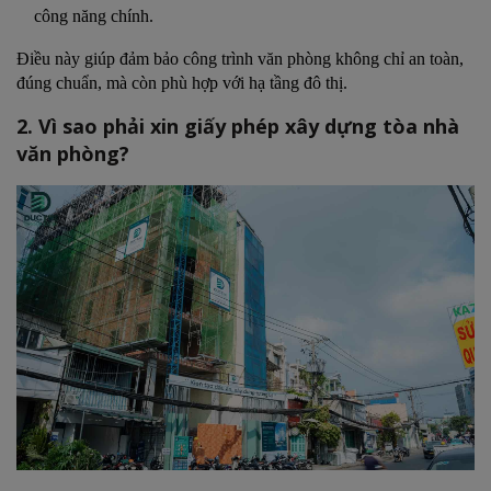
công năng chính.
Điều này giúp đảm bảo công trình văn phòng không chỉ an toàn,
đúng chuẩn, mà còn phù hợp với hạ tầng đô thị.
2. Vì sao phải xin giấy phép xây dựng tòa nhà
văn phòng?