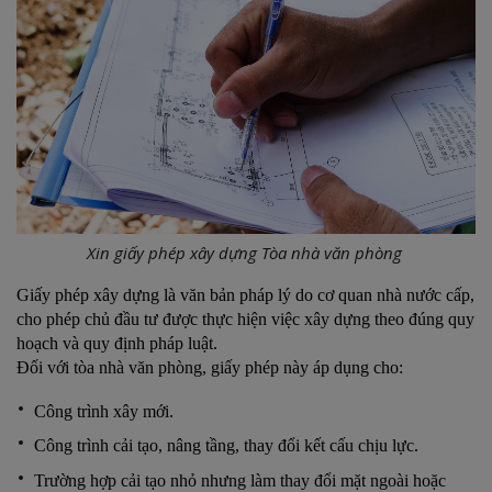
Xin giấy phép xây dựng Tòa nhà văn phòng
Giấy phép xây dựng là văn bản pháp lý do cơ quan nhà nước cấp,
cho phép chủ đầu tư được thực hiện việc xây dựng theo đúng quy
hoạch và quy định pháp luật.
Đối với tòa nhà văn phòng, giấy phép này áp dụng cho:
Công trình xây mới.
Công trình cải tạo, nâng tầng, thay đổi kết cấu chịu lực.
Trường hợp cải tạo nhỏ nhưng làm thay đổi mặt ngoài hoặc