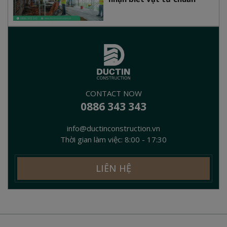
CONTACT NOW
0886 343 343
info@ductinconstruction.vn
Thời gian làm việc: 8:00 - 17:30
LIÊN HỆ