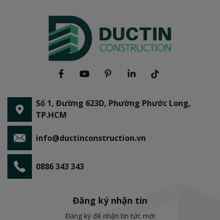
Số 1, Đường 623D, Phường Phước Long,
TP.HCM
info@ductinconstruction.vn
0886 343 343
Đăng ký nhận tin
Đăng ký để nhận tin tức mới