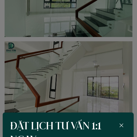
ĐẶT LỊCH TƯ VẤN 1:1