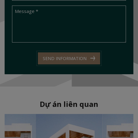
SEND INFORMATION
Dự án liên quan