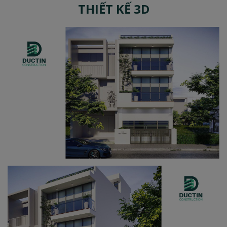
THIẾT KẾ 3D