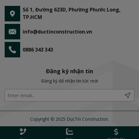
Số 1, Đường 623D, Phường Phước Long,
TP.HCM
info@ductinconstruction.vn
0886 343 343
Đăng ký nhận tin
Đăng ký để nhận tin tức mới
Copyright © 2025 DucTin Construction.