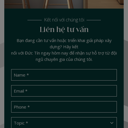
Kết nối với chúng tôi
Liên hệ tư vấn
Bạn đang cần tư vấn hoặc triển khai giải pháp xây
dựng? Hãy kết
nối với Đức Tín ngay hôm nay để nhận sự hỗ trợ từ đội
ngũ chuyên gia của chúng tôi.