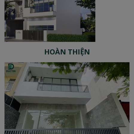
HOÀN THIỆN