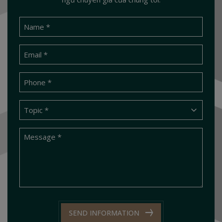
SEND INFORMATION