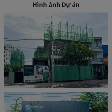
Hình ảnh Dự án