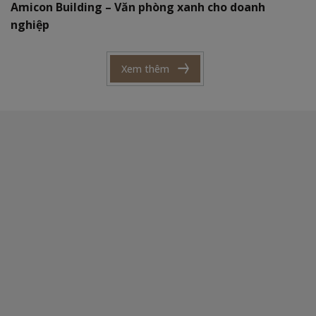
Amicon Building – Văn phòng xanh cho doanh
nghiệp
Xem thêm