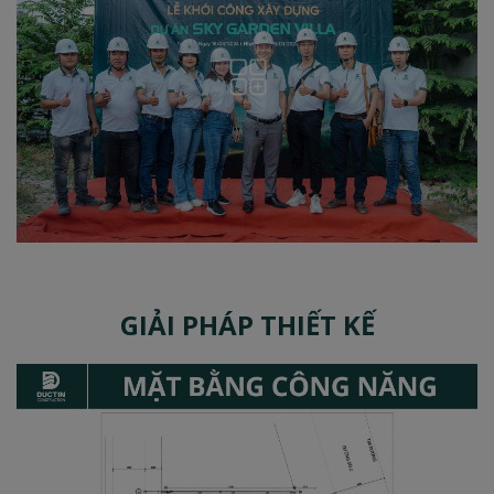
GIẢI PHÁP THIẾT KẾ