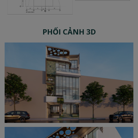
PHỐI CẢNH 3D