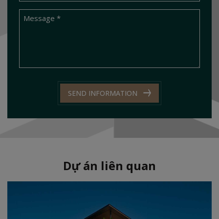
SEND INFORMATION
Dự án liên quan