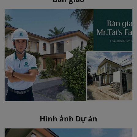
Hình ảnh Dự án