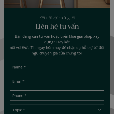
Kết nối với chúng tôi
Liên hệ tư vấn
Bạn đang cần tư vấn hoặc triển khai giải pháp xây
dựng? Hãy kết
nối với Đức Tín ngay hôm nay để nhận sự hỗ trợ từ đội
ngũ chuyên gia của chúng tôi.