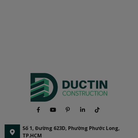
Số 1, Đường 623D, Phường Phước Long,
TP.HCM