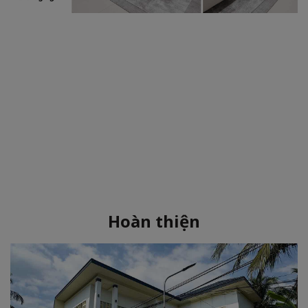
Hoàn thiện