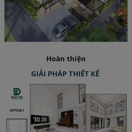
Hoàn thiện
GIẢI PHÁP THIẾT KẾ