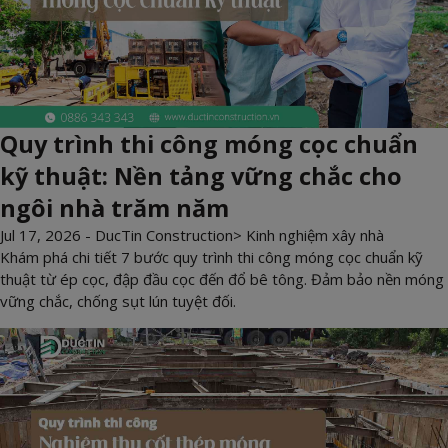
Quy trình thi công móng cọc chuẩn
kỹ thuật: Nền tảng vững chắc cho
ngôi nhà trăm năm
Jul 17, 2026 -
DucTin Construction
>
Kinh nghiệm xây nhà
Khám phá chi tiết 7 bước quy trình thi công móng cọc chuẩn kỹ
thuật từ ép cọc, đập đầu cọc đến đổ bê tông. Đảm bảo nền móng
vững chắc, chống sụt lún tuyệt đối.