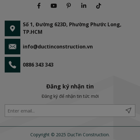
Số 1, Đường 623D, Phường Phước Long,
TP.HCM
info@ductinconstruction.vn
0886 343 343
Đăng ký nhận tin
Đăng ký để nhận tin tức mới
Copyright © 2025 DucTin Construction.