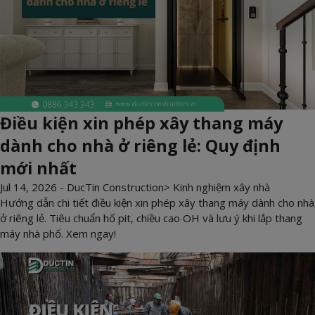
Điều kiện xin phép xây thang máy
dành cho nhà ở riêng lẻ: Quy định
mới nhất
Jul 14, 2026 -
DucTin Construction
>
Kinh nghiệm xây nhà
Hướng dẫn chi tiết điều kiện xin phép xây thang máy dành cho nhà
ở riêng lẻ. Tiêu chuẩn hố pit, chiều cao OH và lưu ý khi lắp thang
máy nhà phố. Xem ngay!