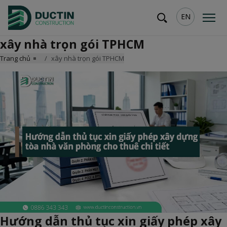
EN
xây nhà trọn gói TPHCM
Trang chủ
xây nhà trọn gói TPHCM
Hướng dẫn thủ tục xin giấy phép xây