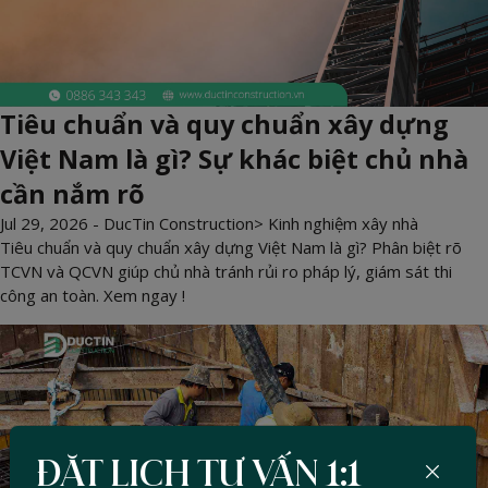
Tiêu chuẩn và quy chuẩn xây dựng
Việt Nam là gì? Sự khác biệt chủ nhà
cần nắm rõ
Jul 29, 2026 -
DucTin Construction
>
Kinh nghiệm xây nhà
Tiêu chuẩn và quy chuẩn xây dựng Việt Nam là gì? Phân biệt rõ
TCVN và QCVN giúp chủ nhà tránh rủi ro pháp lý, giám sát thi
công an toàn. Xem ngay !
ĐẶT LỊCH TƯ VẤN 1:1