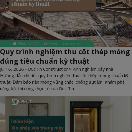
Quy trình nghiệm thu cốt thép móng
đúng tiêu chuẩn kỹ thuật
Jul 16, 2026 -
DucTin Construction
>
Kinh nghiệm xây nhà
Hướng dẫn chi tiết quy trình nghiệm thu cốt thép móng chuẩn kỹ
thuật. Đảm bảo nền móng vững chắc, chống sụt lún. Khám phá
năng lực thi công thực tế của Duc Tin