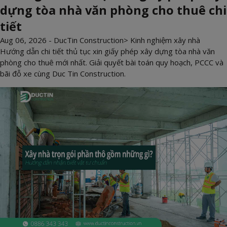
dựng tòa nhà văn phòng cho thuê chi
tiết
Aug 06, 2026 -
DucTin Construction
>
Kinh nghiệm xây nhà
Hướng dẫn chi tiết thủ tục xin giấy phép xây dựng tòa nhà văn
phòng cho thuê mới nhất. Giải quyết bài toán quy hoạch, PCCC và
bãi đỗ xe cùng Duc Tin Construction.