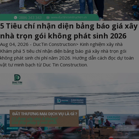
5 Tiêu chí nhận diện bảng báo giá xây
nhà trọn gói không phát sinh 2026
Aug 04, 2026 -
DucTin Construction
>
Kinh nghiệm xây nhà
Khám phá 5 tiêu chí nhận diện bảng báo giá xây nhà trọn gói
không phát sinh chi phí năm 2026. Hướng dẫn cách đọc dự toán
vật tư minh bạch từ Duc Tin Construction.