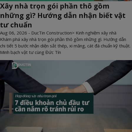
Xây nhà trọn gói phần thô gồm
những gì? Hướng dẫn nhận biết vật
tư chuẩn
Aug 06, 2026 -
DucTin Construction
>
Kinh nghiệm xây nhà
Khám phá xây nhà trọn gói phần thô gồm những gì. Hướng dẫn
chi tiết 5 bước nhận diện sắt thép, xi măng, cát đá chuẩn kỹ thuật.
Minh bạch vật tư cùng Đức Tín