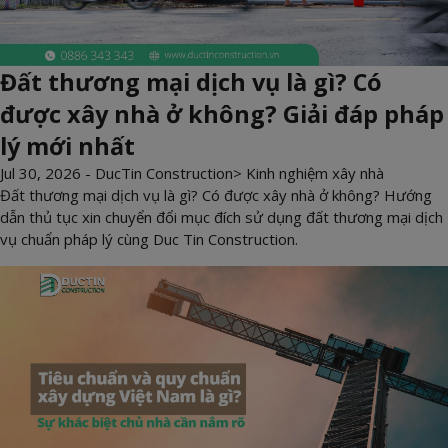
Đất thương mại dịch vụ là gì? Có
được xây nhà ở không? Giải đáp pháp
lý mới nhất
Jul 30, 2026 -
DucTin Construction
>
Kinh nghiệm xây nhà
Đất thương mại dịch vụ là gì? Có được xây nhà ở không? Hướng
dẫn thủ tục xin chuyển đổi mục đích sử dụng đất thương mại dịch
vụ chuẩn pháp lý cùng Duc Tin Construction.