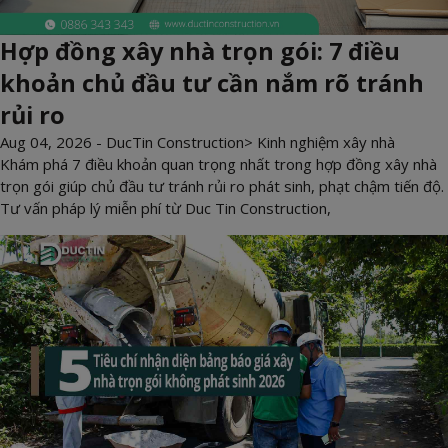
Hợp đồng xây nhà trọn gói: 7 điều
khoản chủ đầu tư cần nắm rõ tránh
rủi ro
Aug 04, 2026 -
DucTin Construction
>
Kinh nghiệm xây nhà
Khám phá 7 điều khoản quan trọng nhất trong hợp đồng xây nhà
trọn gói giúp chủ đầu tư tránh rủi ro phát sinh, phạt chậm tiến độ.
Tư vấn pháp lý miễn phí từ Duc Tin Construction,