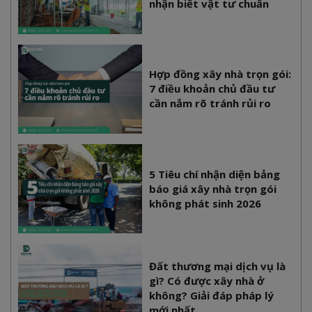
nhận biết vật tư chuẩn
Hợp đồng xây nhà trọn gói:
7 điều khoản chủ đầu tư
cần nắm rõ tránh rủi ro
5 Tiêu chí nhận diện bảng
báo giá xây nhà trọn gói
không phát sinh 2026
Đất thương mại dịch vụ là
gì? Có được xây nhà ở
không? Giải đáp pháp lý
mới nhất