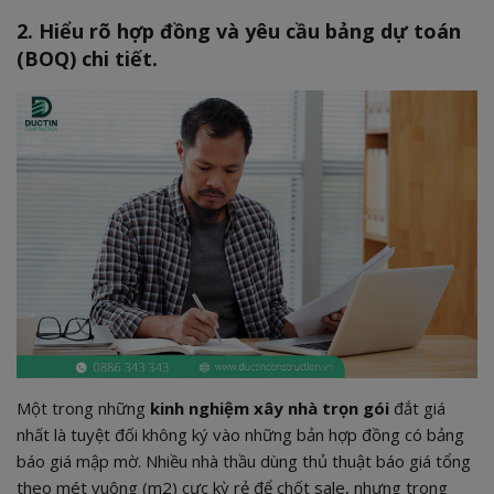
2. Hiểu rõ hợp đồng và yêu cầu bảng dự toán
(BOQ) chi tiết.
Một trong những
kinh nghiệm xây nhà trọn gói
đắt giá
nhất là tuyệt đối không ký vào những bản hợp đồng có bảng
báo giá mập mờ. Nhiều nhà thầu dùng thủ thuật báo giá tổng
theo mét vuông (m2) cực kỳ rẻ để chốt sale, nhưng trong