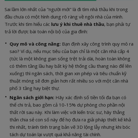
Sai lầm lớn nhất của "người mới" là đi tìm nhà thầu khi trong
đầu chưa có một hình dung rõ ràng về ngôi nhà của mình.
Trước khi tìm hiểu các
lưu ý khi thuê nhà thầu
, bạn phải tự
trả lời được bài toán nội bộ của gia đình:
Quy mô và công năng:
Bạn định xây công trình quy mô ra
sao? Ví dụ, nếu mục tiêu của bạn chỉ là một căn nhà cấp 4
(tức là một không gian sống trệt trải dài, hoàn toàn không
có thêm tầng lầu hay bất kỳ hệ thống cầu thang nào để lên
xuống) thì ngân sách, thời gian xin phép và tiêu chuẩn kỹ
thuật móng sẽ đơn giản hơn rất nhiều so với một căn nhà
phố 3 tầng hay biệt thự.
Ngân sách giới hạn:
Hãy xác định số tiền tối đa bạn có
thể chi trả, bao gồm cả 10-15% dự phòng cho phần nội
thất rời sau này. Khi làm việc với kiến trúc sư, hãy thẳng
thắn chia sẻ con số này để họ đưa ra giải pháp thiết kế khả
thi nhất, tránh tình trạng bản vẽ 3D lộng lẫy nhưng khi bóc
tách dự toán lại vượt quá khả năng tài chính.