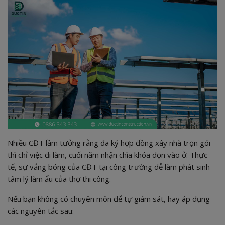
Nhiều CĐT lầm tưởng rằng đã ký hợp đồng xây nhà trọn gói
thì chỉ việc đi làm, cuối năm nhận chìa khóa dọn vào ở. Thực
tế, sự vắng bóng của CĐT tại công trường dễ làm phát sinh
tâm lý làm ẩu của thợ thi công.
Nếu bạn không có chuyên môn để tự giám sát, hãy áp dụng
các nguyên tắc sau: