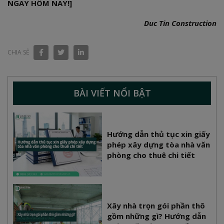
NGAY HÔM NAY!]
Duc Tin Construction
CHIA SẺ
BÀI VIẾT NỔI BẬT
Hướng dẫn thủ tục xin giấy
phép xây dựng tòa nhà văn
phòng cho thuê chi tiết
Xây nhà trọn gói phần thô
gồm những gì? Hướng dẫn