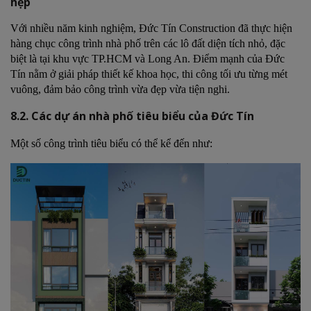
hẹp
Với nhiều năm kinh nghiệm, Đức Tín Construction đã thực hiện
hàng chục công trình nhà phố trên các lô đất diện tích nhỏ, đặc
biệt là tại khu vực TP.HCM và Long An. Điểm mạnh của Đức
Tín nằm ở giải pháp thiết kế khoa học, thi công tối ưu từng mét
vuông, đảm bảo công trình vừa đẹp vừa tiện nghi.
8.2. Các dự án nhà phố tiêu biểu của Đức Tín
Một số công trình tiêu biểu có thể kể đến như: