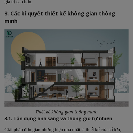
giá trị cao hơn.
3. Các bí quyết thiết kế không gian thông
minh
Thiết kế không gian thông minh
3.1. Tận dụng ánh sáng và thông gió tự nhiên
Giải pháp đơn giản nhưng hiệu quả nhất là thiết kế cửa sổ lớn,