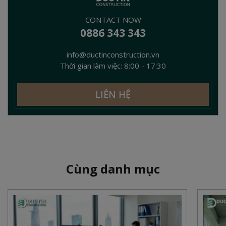
CONTACT NOW
0886 343 343
info@ductinconstruction.vn
Thời gian làm việc: 8:00 - 17:30
LIÊN HỆ
Cùng danh mục