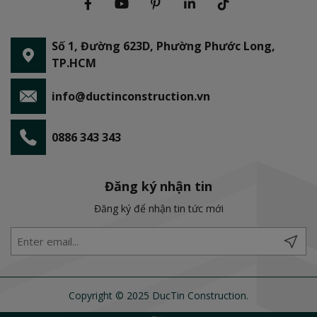
Số 1, Đường 623D, Phường Phước Long,
TP.HCM
info@ductinconstruction.vn
0886 343 343
Đăng ký nhận tin
Đăng ký để nhận tin tức mới
Copyright © 2025 DucTin Construction.