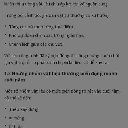
khiến thị trường vật liệu chịu áp lực lớn về nguồn cung.
Trong bối cảnh đó, giá bán vật tư thường có xu hướng:
Tăng cục bộ theo từng thời điểm.
Khó dự đoán chính xác trong ngắn hạn.
Chênh lệch giữa các khu vực.
Với các công trình đã ký hợp đồng thi công nhưng chưa chốt
giá vật tư, rủi ro phát sinh chi phí là điều rất dễ xảy ra.
1.2 Những nhóm vật liệu thường biến động mạnh
cuối năm
Một số nhóm vật liệu có mức biến động rõ rệt vào cuối năm
có thể kể đến:
Thép xây dựng.
Xi măng.
Cát, đá.