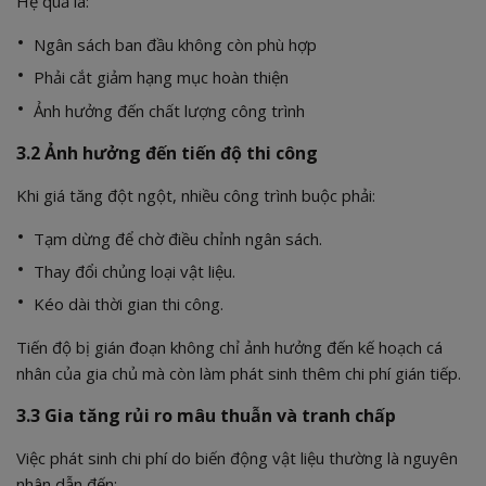
Hệ quả là:
Ngân sách ban đầu không còn phù hợp
Phải cắt giảm hạng mục hoàn thiện
Ảnh hưởng đến chất lượng công trình
3.2 Ảnh hưởng đến tiến độ thi công
Khi giá tăng đột ngột, nhiều công trình buộc phải:
Tạm dừng để chờ điều chỉnh ngân sách.
Thay đổi chủng loại vật liệu.
Kéo dài thời gian thi công.
Tiến độ bị gián đoạn không chỉ ảnh hưởng đến kế hoạch cá
nhân của gia chủ mà còn làm phát sinh thêm chi phí gián tiếp.
3.3 Gia tăng rủi ro mâu thuẫn và tranh chấp
Việc phát sinh chi phí do biến động vật liệu thường là nguyên
nhân dẫn đến: