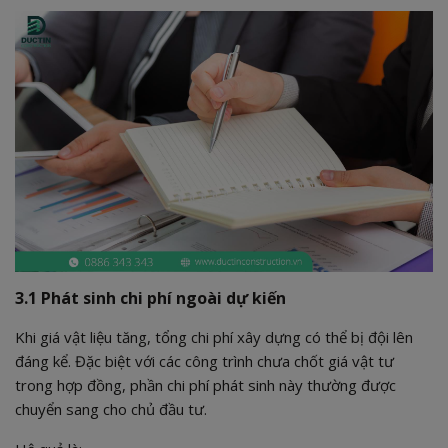
3.1 Phát sinh chi phí ngoài dự kiến
Khi giá vật liệu tăng, tổng chi phí xây dựng có thể bị đội lên
đáng kể. Đặc biệt với các công trình chưa chốt giá vật tư
trong hợp đồng, phần chi phí phát sinh này thường được
chuyển sang cho chủ đầu tư.