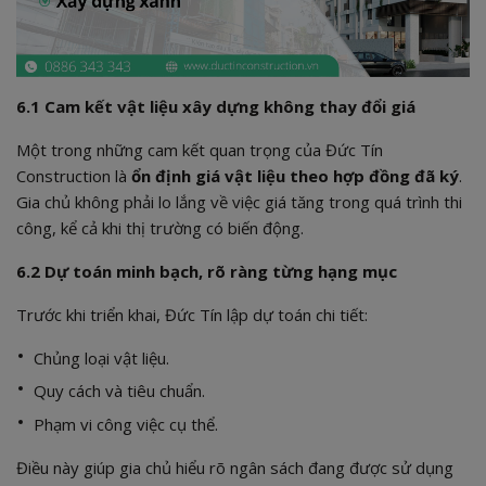
6.1 Cam kết vật liệu xây dựng không thay đổi giá
Một trong những cam kết quan trọng của Đức Tín
Construction là
ổn định giá vật liệu theo hợp đồng đã ký
.
Gia chủ không phải lo lắng về việc giá tăng trong quá trình thi
công, kể cả khi thị trường có biến động.
6.2 Dự toán minh bạch, rõ ràng từng hạng mục
Trước khi triển khai, Đức Tín lập dự toán chi tiết:
Chủng loại vật liệu.
Quy cách và tiêu chuẩn.
Phạm vi công việc cụ thể.
Điều này giúp gia chủ hiểu rõ ngân sách đang được sử dụng