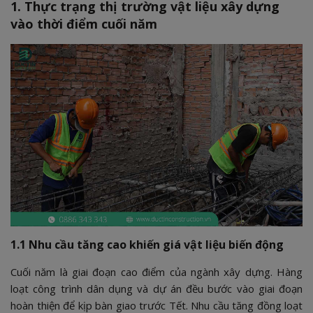
1. Thực trạng thị trường vật liệu xây dựng
vào thời điểm cuối năm
1.1 Nhu cầu tăng cao khiến giá vật liệu biến động
Cuối năm là giai đoạn cao điểm của ngành xây dựng. Hàng
loạt công trình dân dụng và dự án đều bước vào giai đoạn
hoàn thiện để kịp bàn giao trước Tết. Nhu cầu tăng đồng loạt