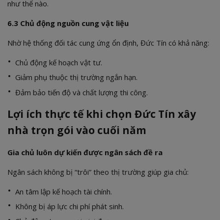
như thế nào.
6.3 Chủ động nguồn cung vật liệu
Nhờ hệ thống đối tác cung ứng ổn định, Đức Tín có khả năng:
Chủ động kế hoạch vật tư.
Giảm phụ thuộc thị trường ngắn hạn.
Đảm bảo tiến độ và chất lượng thi công.
Lợi ích thực tế khi chọn Đức Tín xây
nhà trọn gói vào cuối năm
Gia chủ luôn dự kiến được ngân sách đề ra
Ngân sách không bị “trôi” theo thị trường giúp gia chủ:
An tâm lập kế hoạch tài chính.
Không bị áp lực chi phí phát sinh.