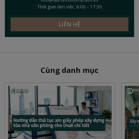
Thời gian làm việc: 8:00 - 17:30
LIÊN HỆ
Cùng danh mục