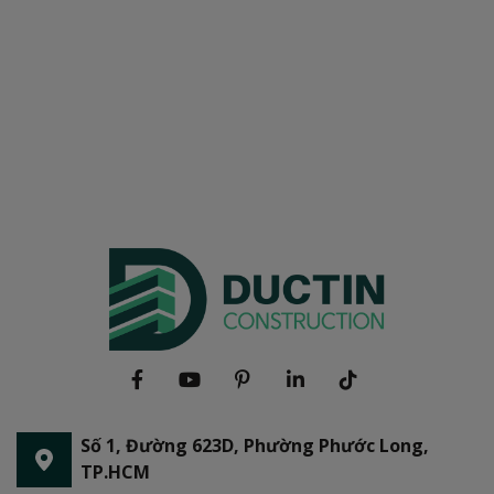
Số 1, Đường 623D, Phường Phước Long,
TP.HCM