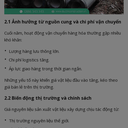
2.1 Ảnh hưởng từ nguồn cung và chi phí vận chuyển
Cuối năm, hoạt động vận chuyển hàng hóa thường gặp nhiều
khó khăn:
Lượng hàng lưu thông lớn.
Chi phí logistics tăng.
Áp lực giao hàng trong thời gian ngắn.
Những yếu tố này khiến giá vật liệu đầu vào tăng, kéo theo
giá bán lẻ trên thị trường.
2.2 Biến động thị trường và chính sách
Giá nguyên liệu sản xuất vật liệu xây dựng chịu tác động từ:
Thị trường nguyên liệu thế giới.