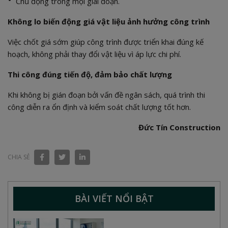
Chủ động trong mọi giai đoạn.
Không lo biến động giá vật liệu ảnh hưởng công trình
Việc chốt giá sớm giúp công trình được triển khai đúng kế
hoạch, không phải thay đổi vật liệu vì áp lực chi phí.
Thi công đúng tiến độ, đảm bảo chất lượng
Khi không bị gián đoạn bởi vấn đề ngân sách, quá trình thi
công diễn ra ổn định và kiểm soát chất lượng tốt hơn.
Đức Tín Construction
CHIA SẺ
BÀI VIẾT NỔI BẬT