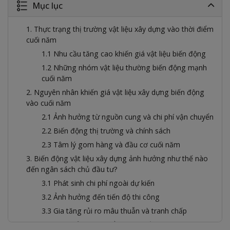
Mục lục
1. Thực trạng thị trường vật liệu xây dựng vào thời điểm
cuối năm
1.1 Nhu cầu tăng cao khiến giá vật liệu biến động
1.2 Những nhóm vật liệu thường biến động mạnh
cuối năm
2. Nguyên nhân khiến giá vật liệu xây dựng biến động
vào cuối năm
2.1 Ảnh hưởng từ nguồn cung và chi phí vận chuyển
2.2 Biến động thị trường và chính sách
2.3 Tâm lý gom hàng và đầu cơ cuối năm
3. Biến động vật liệu xây dựng ảnh hưởng như thế nào
đến ngân sách chủ đầu tư?
3.1 Phát sinh chi phí ngoài dự kiến
3.2 Ảnh hưởng đến tiến độ thi công
3.3 Gia tăng rủi ro mâu thuẫn và tranh chấp
4. Vì sao gia chủ khó tự kiểm soát biến động giá vật