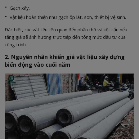
Gạch xây.
Vật liệu hoàn thiện như gạch ốp lát, sơn, thiết bị vệ sinh.
Đặc biệt, các vật liệu liên quan đến phần thô và kết cấu nếu
tăng giá sẽ ảnh hưởng trực tiếp đến tổng mức đầu tư của
công trình.
2. Nguyên nhân khiến giá vật liệu xây dựng
biến động vào cuối năm