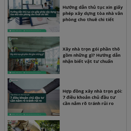
Hướng dẫn thủ tục xin giấy
phép xây dựng tòa nhà văn
phòng cho thuê chi tiết
Xây nhà trọn gói phần thô
gồm những gì? Hướng dẫn
nhận biết vật tư chuẩn
Hợp đồng xây nhà trọn gói:
7 điều khoản chủ đầu tư
cần nắm rõ tránh rủi ro